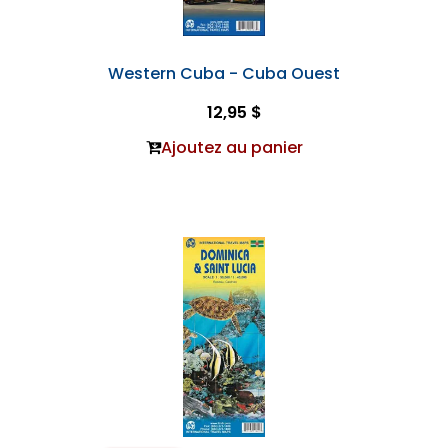
Western Cuba - Cuba Ouest
12,95 $
Ajoutez au panier