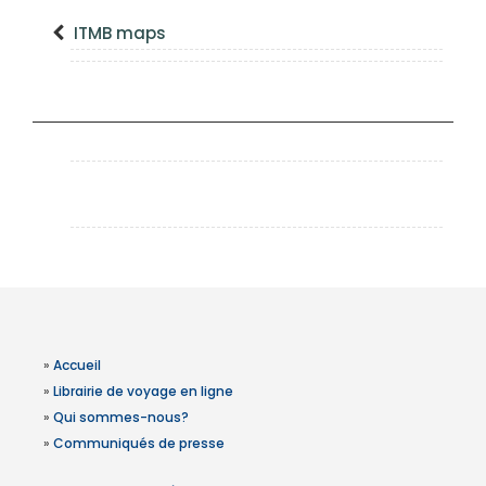
ITMB maps
»
Accueil
»
Librairie de voyage en ligne
»
Qui sommes-nous?
»
Communiqués de presse