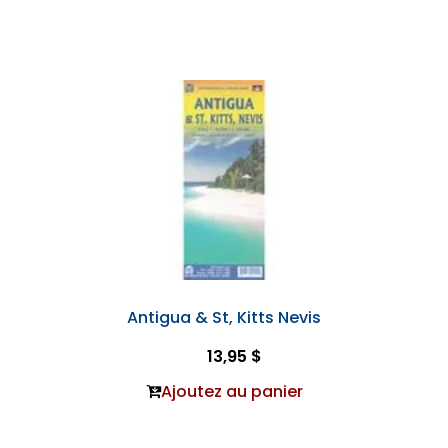
Antigua & St, Kitts Nevis
13,95 $
Ajoutez au panier