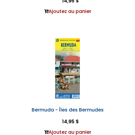
14,95 $
Ajoutez au panier
Bermuda - Îles des Bermudes
14,95 $
Ajoutez au panier