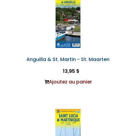
Anguilla & St. Martin - St. Maarten
13,95 $
Ajoutez au panier