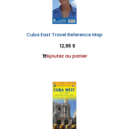
Cuba East Travel Reference Map
12,95 $
Ajoutez au panier