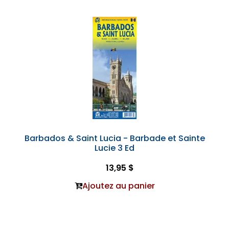
Barbados & Saint Lucia - Barbade et Sainte
Lucie 3 Ed
13,95 $
Ajoutez au panier