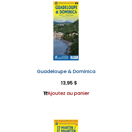
Guadeloupe & Dominica
13,95 $
Ajoutez au panier