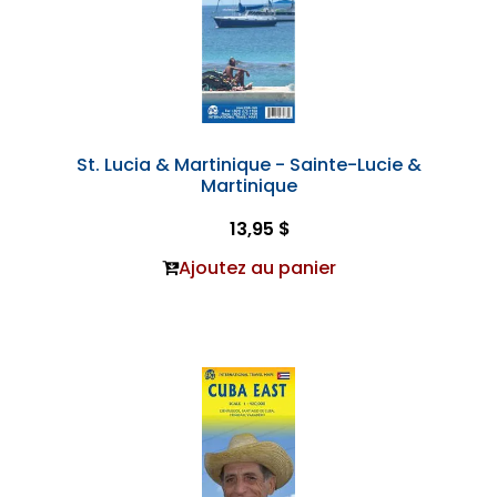
St. Lucia & Martinique - Sainte-Lucie &
Martinique
13,95 $
Ajoutez au panier