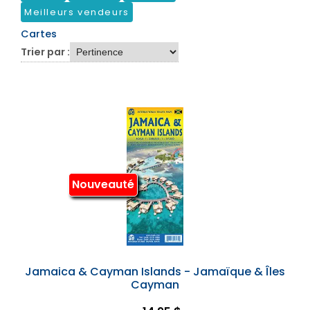
Meilleurs vendeurs
Cartes
Trier par :
Nouveauté
Jamaica & Cayman Islands - Jamaïque & Îles
Cayman