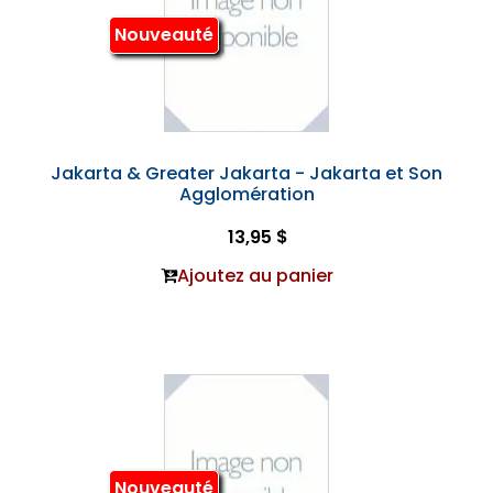
Nouveauté
Jakarta & Greater Jakarta - Jakarta et Son
Agglomération
13,95 $
Ajoutez au panier
Nouveauté