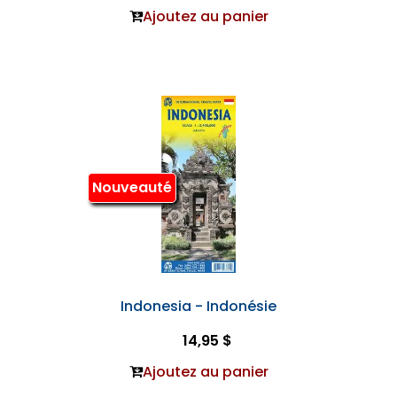
Ajoutez au panier
Nouveauté
Indonesia - Indonésie
14,95 $
Ajoutez au panier