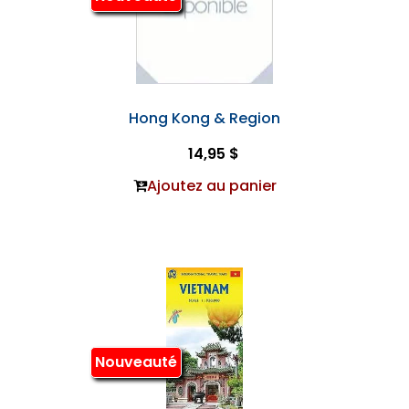
Hong Kong & Region
14,95 $
Ajoutez au panier
Nouveauté