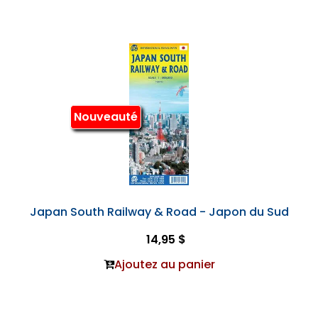
Nouveauté
Japan South Railway & Road - Japon du Sud
14,95 $
Ajoutez au panier