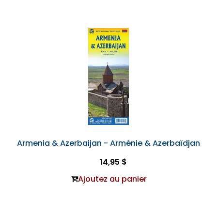
Armenia & Azerbaijan - Arménie & Azerbaïdjan
14,95 $
Ajoutez au panier