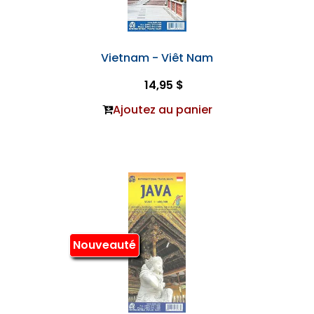
Vietnam - Viêt Nam
14,95 $
Ajoutez au panier
Nouveauté