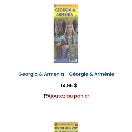
Georgia & Armenia - Géorgie & Arménie
14,95 $
Ajoutez au panier