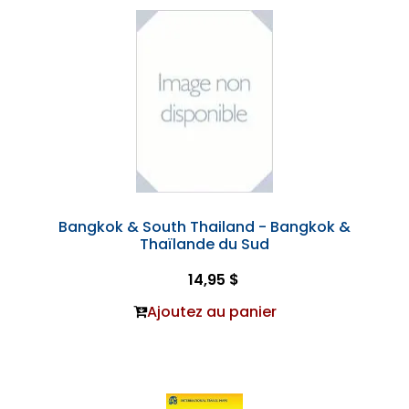
Bangkok & South Thailand - Bangkok &
Thaïlande du Sud
14,95 $
Ajoutez au panier