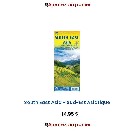
Ajoutez au panier
South East Asia - Sud-Est Asiatique
14,95 $
Ajoutez au panier