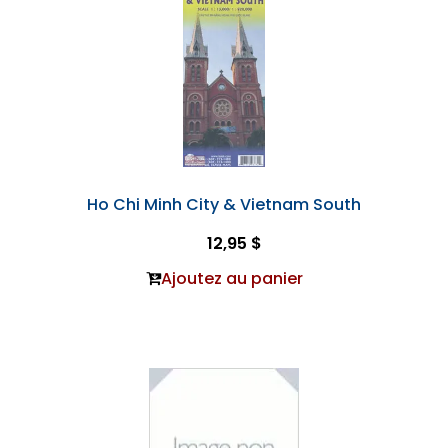
Ho Chi Minh City & Vietnam South
12,95 $
Ajoutez au panier