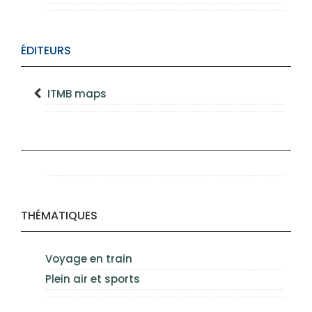
ÉDITEURS
ITMB maps
THÉMATIQUES
Voyage en train
Plein air et sports