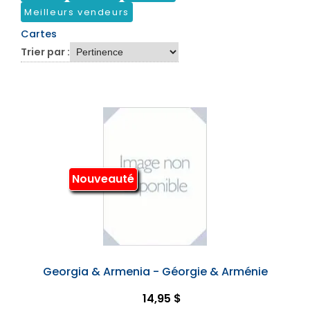
Meilleurs vendeurs
Cartes
Trier par :
Nouveauté
Georgia & Armenia - Géorgie & Arménie
14,95 $