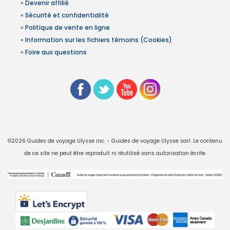
»
Devenir affilié
»
Sécurité et confidentialité
»
Politique de vente en ligne
»
Information sur les fichiers témoins (Cookies)
»
Foire aux questions
©2026 Guides de voyage Ulysse inc. - Guides de voyage Ulysse sarl. Le contenu
de ce site ne peut être reproduit ni réutilisé sans autorisation écrite.