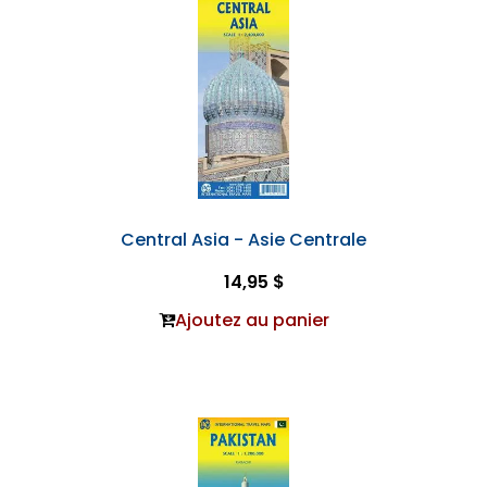
Central Asia - Asie Centrale
14,95 $
Ajoutez au panier