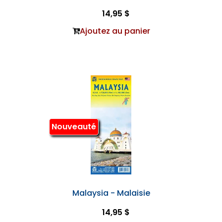
14,95 $
Ajoutez au panier
Nouveauté
Malaysia - Malaisie
14,95 $