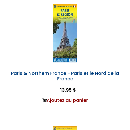
Paris & Northern France - Paris et le Nord de la
France
13,95 $
Ajoutez au panier