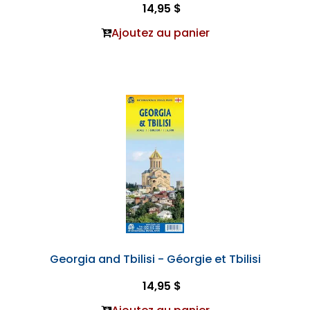
14,95 $
Ajoutez au panier
Georgia and Tbilisi - Géorgie et Tbilisi
14,95 $