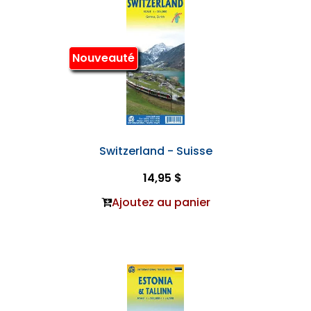
Nouveauté
Switzerland - Suisse
14,95 $
Ajoutez au panier