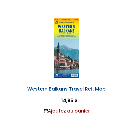
Western Balkans Travel Ref. Map
14,95 $
Ajoutez au panier