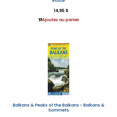
Route
14,95 $
Ajoutez au panier
Balkans & Peaks of the Balkans - Balkans &
Sommets