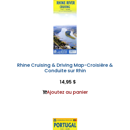
Rhine Cruising & Driving Map-Croisière &
Conduite sur Rhin
14,95 $
Ajoutez au panier