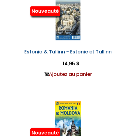
Nouveauté
Estonia & Tallinn - Estonie et Tallinn
14,95 $
Ajoutez au panier
Nouveauté