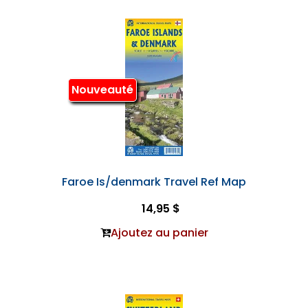
Nouveauté
Faroe Is/denmark Travel Ref Map
14,95 $
Ajoutez au panier