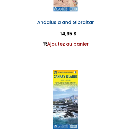
Andalusia and Gibraltar
14,95 $
Ajoutez au panier