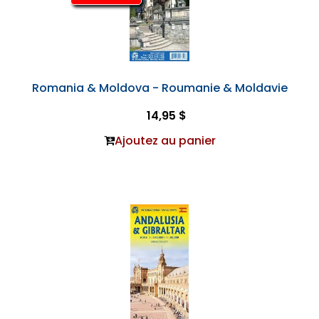
Romania & Moldova - Roumanie & Moldavie
14,95 $
Ajoutez au panier