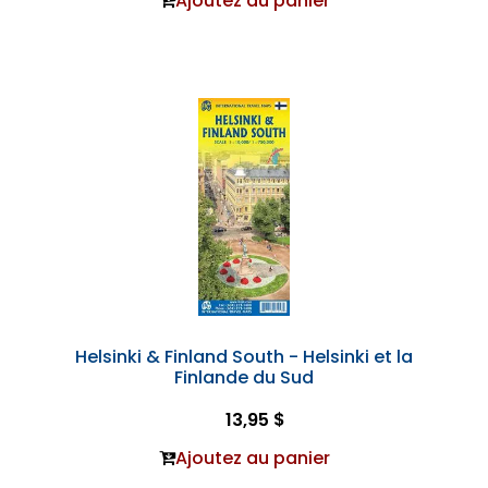
Ajoutez au panier
Helsinki & Finland South - Helsinki et la
Finlande du Sud
13,95 $
Ajoutez au panier