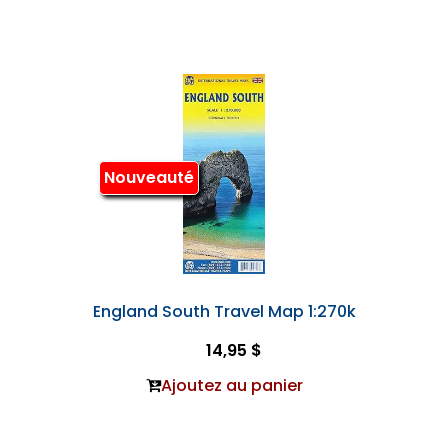
Nouveauté
England South Travel Map 1:270k
14,95 $
Ajoutez au panier