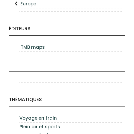
Europe
ÉDITEURS
ITMB maps
THÉMATIQUES
Voyage en train
Plein air et sports