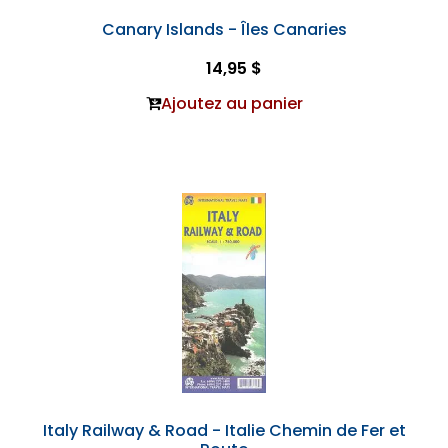
Canary Islands - Îles Canaries
14,95 $
Ajoutez au panier
Italy Railway & Road - Italie Chemin de Fer et