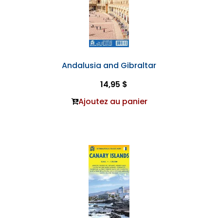
Andalusia and Gibraltar
14,95 $
Ajoutez au panier