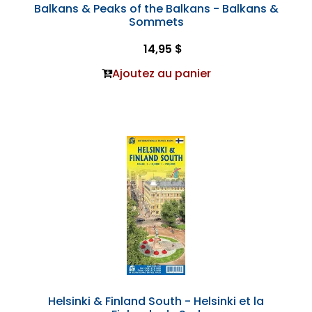
Balkans & Peaks of the Balkans - Balkans &
Sommets
14,95 $
Ajoutez au panier
Helsinki & Finland South - Helsinki et la