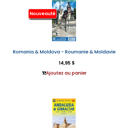
Nouveauté
Romania & Moldova - Roumanie & Moldavie
14,95 $
Ajoutez au panier