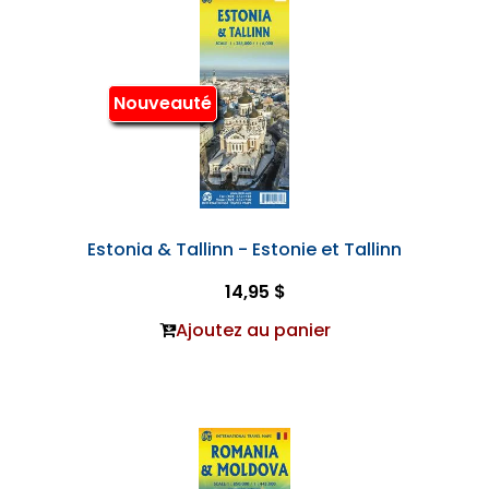
Nouveauté
Estonia & Tallinn - Estonie et Tallinn
14,95 $
Ajoutez au panier