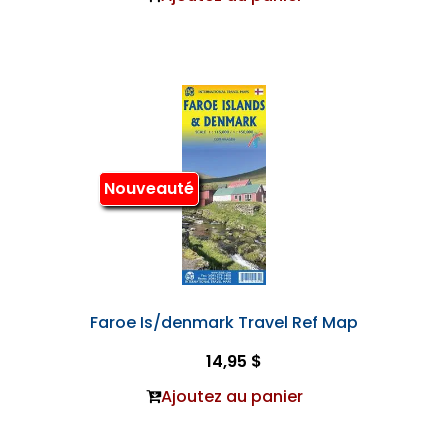
Nouveauté
Faroe Is/denmark Travel Ref Map
14,95 $
Ajoutez au panier