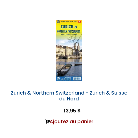
Zurich & Northern Switzerland - Zurich & Suisse
du Nord
13,95 $
Ajoutez au panier