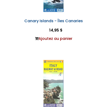
Canary Islands - Îles Canaries
14,95 $
Ajoutez au panier