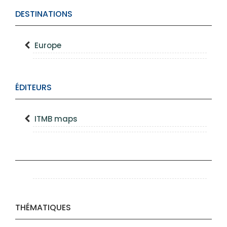
DESTINATIONS
Europe
ÉDITEURS
ITMB maps
THÉMATIQUES