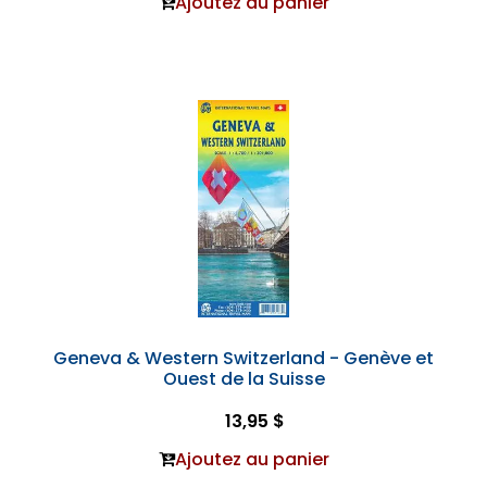
Ajoutez au panier
Geneva & Western Switzerland - Genève et
Ouest de la Suisse
13,95 $
Ajoutez au panier