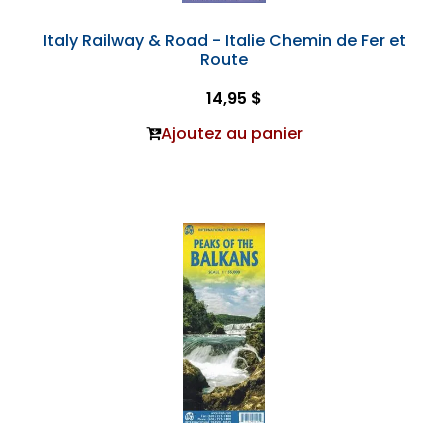
Italy Railway & Road - Italie Chemin de Fer et
Route
14,95 $
Ajoutez au panier