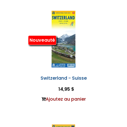
Nouveauté
Switzerland - Suisse
14,95 $
Ajoutez au panier