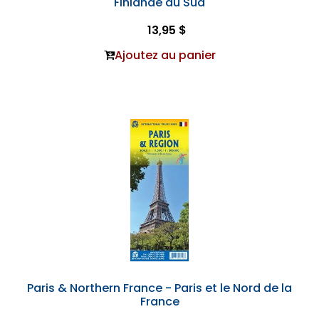
Finlande du Sud
13,95 $
Ajoutez au panier
Paris & Northern France - Paris et le Nord de la
France