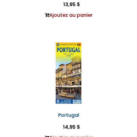
13,95 $
Ajoutez au panier
Portugal
14,95 $