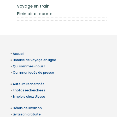
Voyage en train
Plein air et sports
»
Accueil
»
Librairie de voyage en ligne
»
Qui sommes-nous?
»
Communiqués de presse
»
Auteurs recherchés
»
Photos recherchées
»
Emplois chez Ulysse
»
Délais de livraison
»
Livraison gratuite