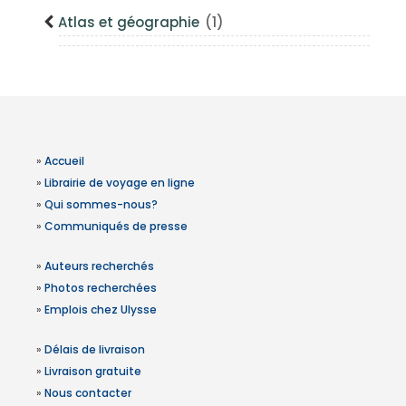
Atlas et géographie
(1)
»
Accueil
»
Librairie de voyage en ligne
»
Qui sommes-nous?
»
Communiqués de presse
»
Auteurs recherchés
»
Photos recherchées
»
Emplois chez Ulysse
»
Délais de livraison
»
Livraison gratuite
»
Nous contacter