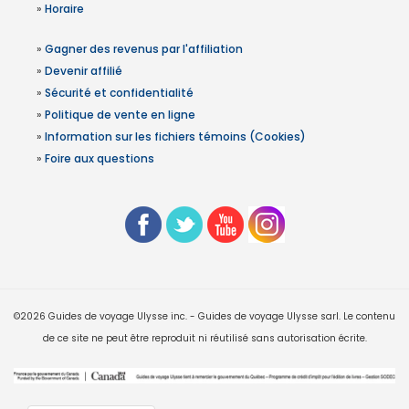
»
Horaire
»
Gagner des revenus par l'affiliation
»
Devenir affilié
»
Sécurité et confidentialité
»
Politique de vente en ligne
»
Information sur les fichiers témoins (Cookies)
»
Foire aux questions
©2026 Guides de voyage Ulysse inc. - Guides de voyage Ulysse sarl. Le contenu
de ce site ne peut être reproduit ni réutilisé sans autorisation écrite.