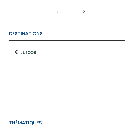
1
DESTINATIONS
Europe
THÉMATIQUES