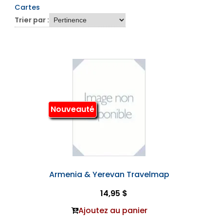
Cartes
Trier par :
Nouveauté
Armenia & Yerevan Travelmap
14,95 $
Ajoutez au panier