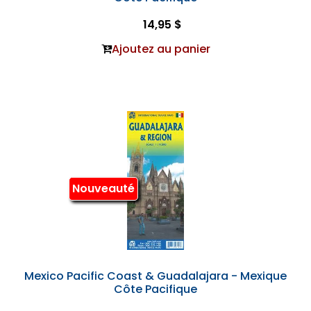
14,95 $
Ajoutez au panier
Nouveauté
Mexico Pacific Coast & Guadalajara - Mexique
Côte Pacifique