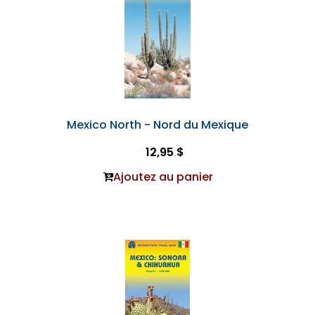
Mexico North - Nord du Mexique
12,95 $
Ajoutez au panier