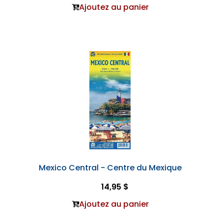
Ajoutez au panier
Mexico Central - Centre du Mexique
14,95 $
Ajoutez au panier