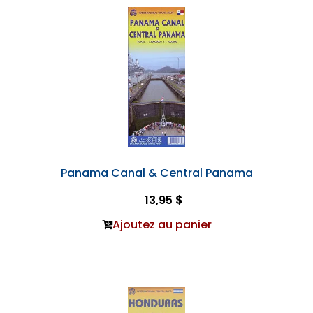
Panama Canal & Central Panama
13,95 $
Ajoutez au panier