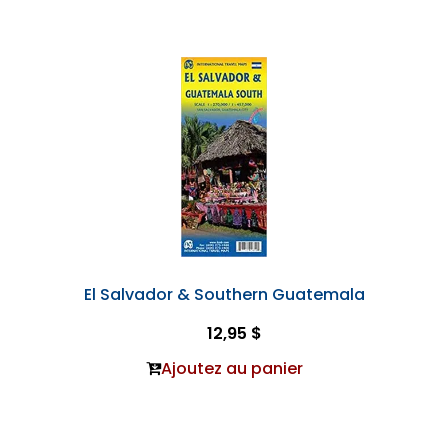
El Salvador & Southern Guatemala
12,95 $
Ajoutez au panier