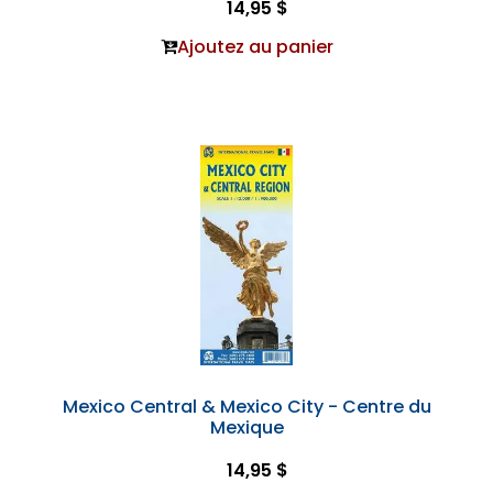
14,95 $
Ajoutez au panier
Mexico Central & Mexico City - Centre du
Mexique
14,95 $