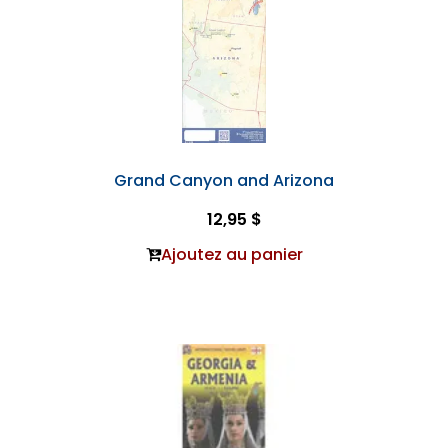
Grand Canyon and Arizona
12,95 $
Ajoutez au panier