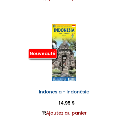
Nouveauté
Indonesia - Indonésie
14,95 $
Ajoutez au panier