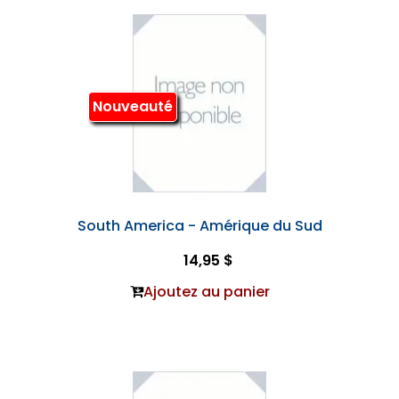
Nouveauté
South America - Amérique du Sud
14,95 $
Ajoutez au panier