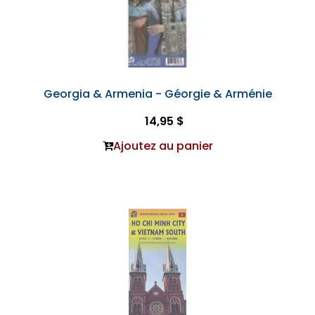
Georgia & Armenia - Géorgie & Arménie
14,95 $
Ajoutez au panier