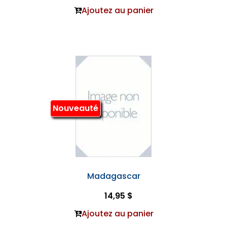
Ajoutez au panier
Nouveauté
Madagascar
14,95 $
Ajoutez au panier