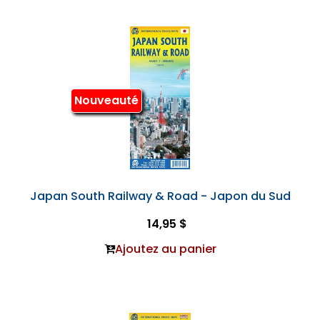
Nouveauté
Japan South Railway & Road - Japon du Sud
14,95 $
Ajoutez au panier