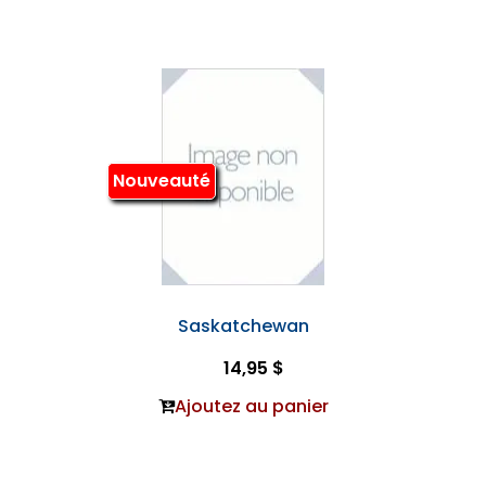
Nouveauté
Saskatchewan
14,95 $
Ajoutez au panier