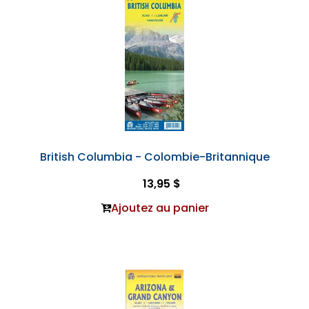
British Columbia - Colombie-Britannique
13,95 $
Ajoutez au panier