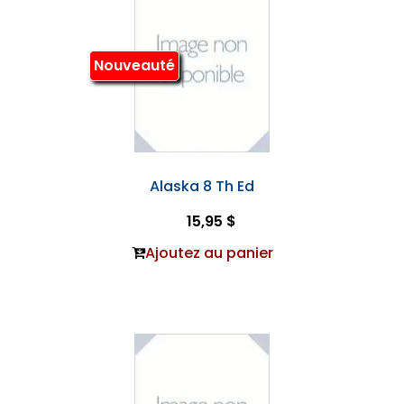
Nouveauté
Alaska 8 Th Ed
15,95 $
Ajoutez au panier