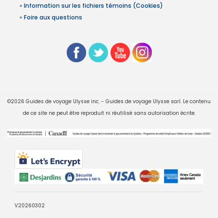
»
Information sur les fichiers témoins (Cookies)
»
Foire aux questions
©2026 Guides de voyage Ulysse inc. - Guides de voyage Ulysse sarl. Le contenu
de ce site ne peut être reproduit ni réutilisé sans autorisation écrite.
V20260302