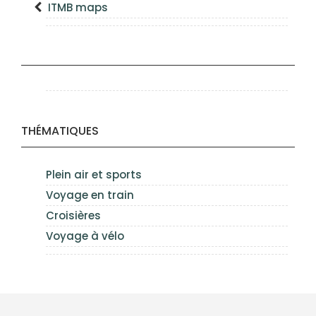
ITMB maps
THÉMATIQUES
Plein air et sports
Voyage en train
Croisières
Voyage à vélo