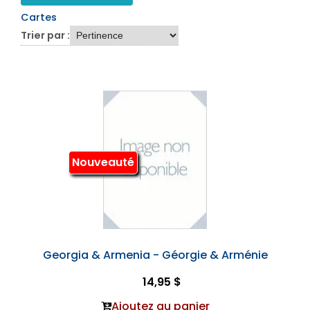
Cartes
Trier par :
Nouveauté
Georgia & Armenia - Géorgie & Arménie
14,95 $
Ajoutez au panier