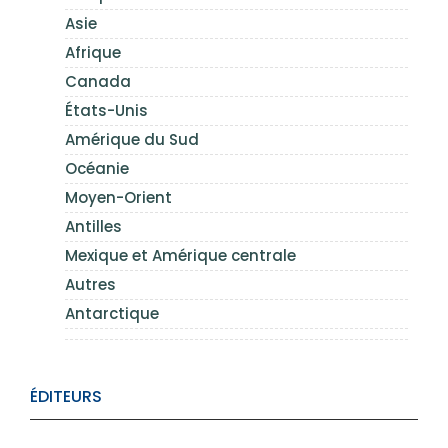
Asie
Afrique
Canada
États-Unis
Amérique du Sud
Océanie
Moyen-Orient
Antilles
Mexique et Amérique centrale
Autres
Antarctique
ÉDITEURS