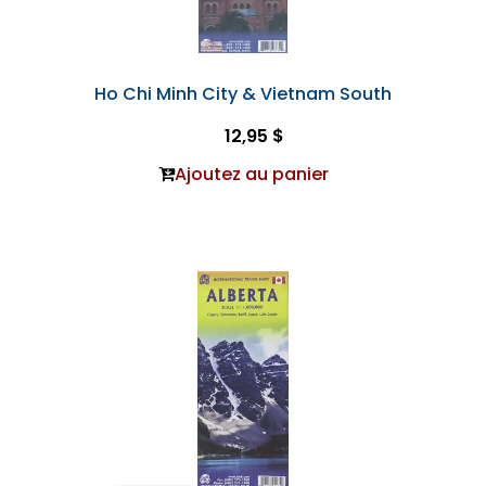
Ho Chi Minh City & Vietnam South
12,95 $
Ajoutez au panier