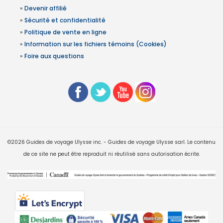
»
Devenir affilié
»
Sécurité et confidentialité
»
Politique de vente en ligne
»
Information sur les fichiers témoins (Cookies)
»
Foire aux questions
©2026 Guides de voyage Ulysse inc. - Guides de voyage Ulysse sarl. Le contenu
de ce site ne peut être reproduit ni réutilisé sans autorisation écrite.