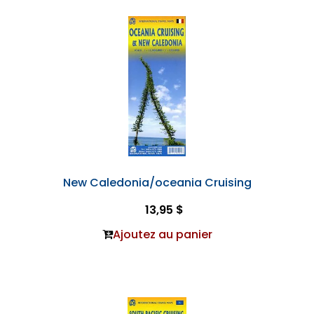
New Caledonia/oceania Cruising
13,95 $
Ajoutez au panier