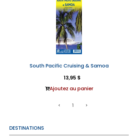
South Pacific Cruising & Samoa
13,95 $
Ajoutez au panier
1
DESTINATIONS