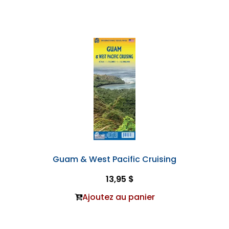
Guam & West Pacific Cruising
13,95 $
Ajoutez au panier