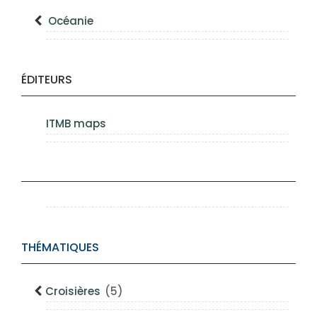
Océanie
ÉDITEURS
ITMB maps
THÉMATIQUES
Croisières
(5)