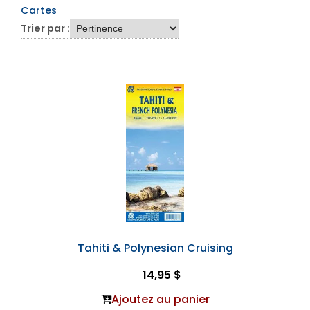
Cartes
Trier par :
Tahiti & Polynesian Cruising
14,95 $
Ajoutez au panier