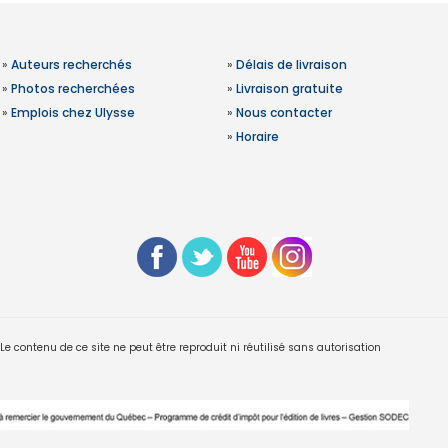
»
Auteurs recherchés
»
Délais de livraison
»
Photos recherchées
»
Livraison gratuite
»
Emplois chez Ulysse
»
Nous contacter
»
Horaire
 contenu de ce site ne peut être reproduit ni réutilisé sans autorisation