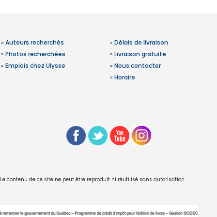
»
Auteurs recherchés
»
Délais de livraison
»
Photos recherchées
»
Livraison gratuite
»
Emplois chez Ulysse
»
Nous contacter
»
Horaire
 contenu de ce site ne peut être reproduit ni réutilisé sans autorisation