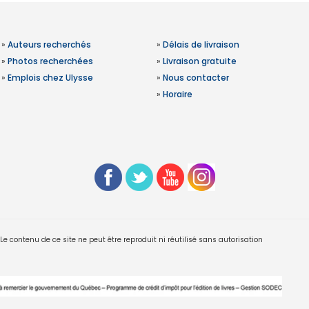
»
Auteurs recherchés
»
Délais de livraison
»
Photos recherchées
»
Livraison gratuite
»
Emplois chez Ulysse
»
Nous contacter
»
Horaire
 contenu de ce site ne peut être reproduit ni réutilisé sans autorisation