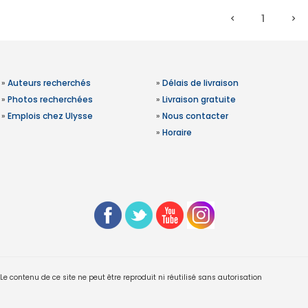
1
»
Auteurs recherchés
»
Délais de livraison
»
Photos recherchées
»
Livraison gratuite
»
Emplois chez Ulysse
»
Nous contacter
»
Horaire
 contenu de ce site ne peut être reproduit ni réutilisé sans autorisation