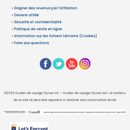
»
Gagner des revenus par l'affiliation
»
Devenir affilié
»
Sécurité et confidentialité
»
Politique de vente en ligne
»
Information sur les fichiers témoins (Cookies)
»
Foire aux questions
©2026 Guides de voyage Ulysse inc. - Guides de voyage Ulysse sarl. Le contenu
de ce site ne peut être reproduit ni réutilisé sans autorisation écrite.