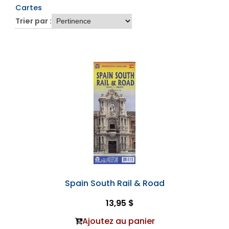
Cartes
Trier par :
Spain South Rail & Road
13,95 $
Ajoutez au panier