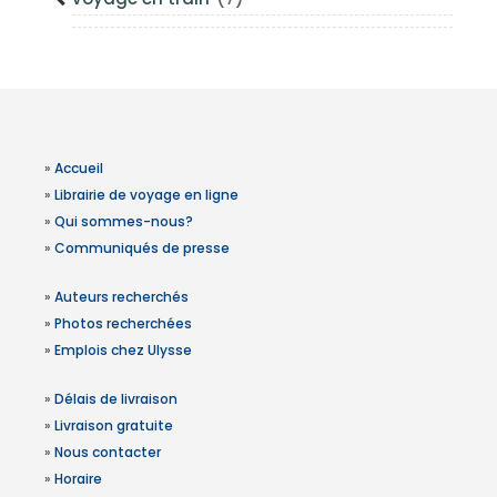
»
Accueil
»
Librairie de voyage en ligne
»
Qui sommes-nous?
»
Communiqués de presse
»
Auteurs recherchés
»
Photos recherchées
»
Emplois chez Ulysse
»
Délais de livraison
»
Livraison gratuite
»
Nous contacter
»
Horaire