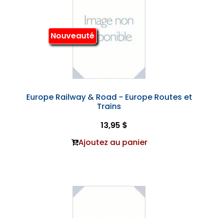
Nouveauté
Europe Railway & Road - Europe Routes et
Trains
13,95 $
Ajoutez au panier