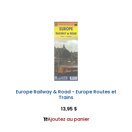
Europe Railway & Road - Europe Routes et
Trains
13,95 $
Ajoutez au panier