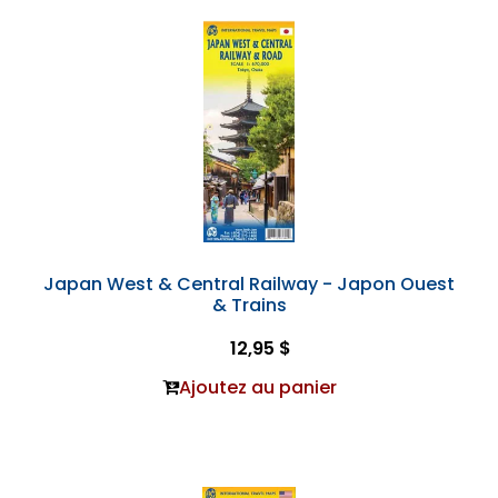
Japan West & Central Railway - Japon Ouest
& Trains
12,95 $
Ajoutez au panier