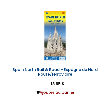
Spain North Rail & Road - Espagne du Nord
Route/ferroviaire
13,95 $
Ajoutez au panier