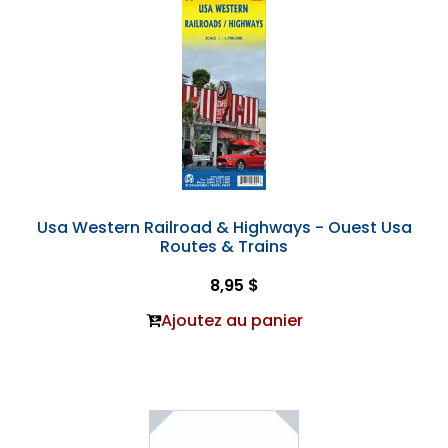
Usa Western Railroad & Highways - Ouest Usa
Routes & Trains
8,95 $
Ajoutez au panier