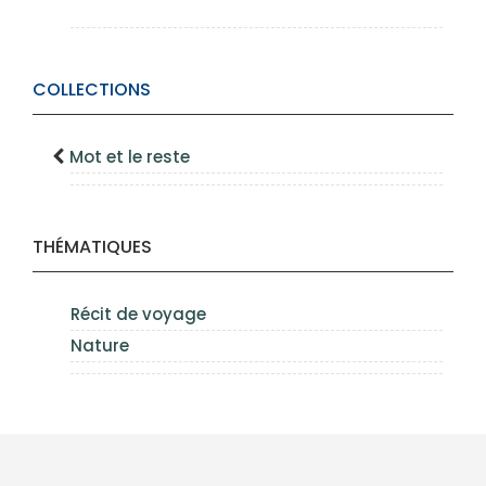
COLLECTIONS
Mot et le reste
THÉMATIQUES
Récit de voyage
Nature