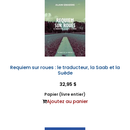
Requiem sur roues : le traducteur, la Saab et la
Suède
32,95 $
Papier (livre entier)
Ajoutez au panier