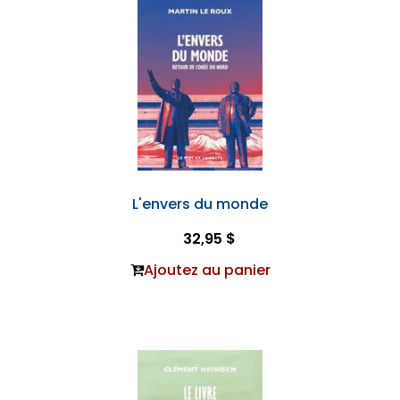
L'envers du monde
32,95 $
Ajoutez au panier