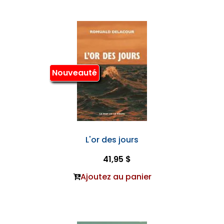
Nouveauté
L'or des jours
41,95 $
Ajoutez au panier