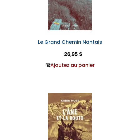
Le Grand Chemin Nantais
26,95 $
Ajoutez au panier