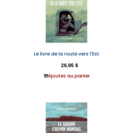
Le livre de la route vers l'Est
26,95 $
Ajoutez au panier