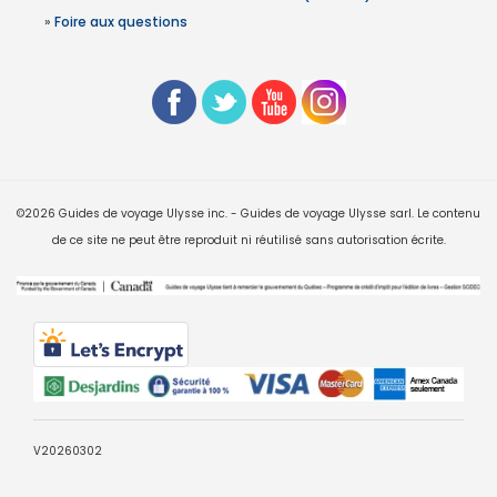
»
Foire aux questions
©2026 Guides de voyage Ulysse inc. - Guides de voyage Ulysse sarl. Le contenu
de ce site ne peut être reproduit ni réutilisé sans autorisation écrite.
V20260302