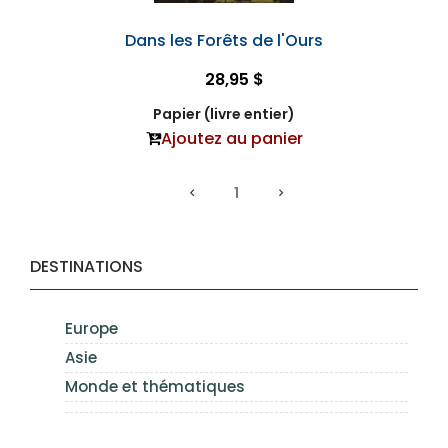
Dans les Forêts de l'Ours
28,95 $
Papier (livre entier)
Ajoutez au panier
1
DESTINATIONS
Europe
Asie
Monde et thématiques