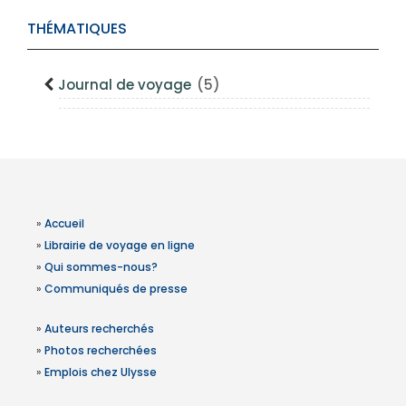
THÉMATIQUES
Journal de voyage
(5)
»
Accueil
»
Librairie de voyage en ligne
»
Qui sommes-nous?
»
Communiqués de presse
»
Auteurs recherchés
»
Photos recherchées
»
Emplois chez Ulysse