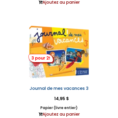
Ajoutez au panier
3 pour 2!
Journal de mes vacances 3
14,95 $
Papier (livre entier)
Ajoutez au panier