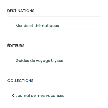
DESTINATIONS
Monde et thématiques
ÉDITEURS
Guides de voyage Ulysse
COLLECTIONS
Journal de mes vacances