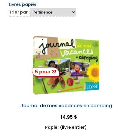
Livres papier
Trier par :
5 pour 3!
Journal de mes vacances en camping
14,95 $
Papier (livre entier)