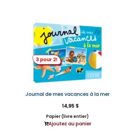
3 pour 2!
Journal de mes vacances à la mer
14,95 $
Papier (livre entier)
Ajoutez au panier