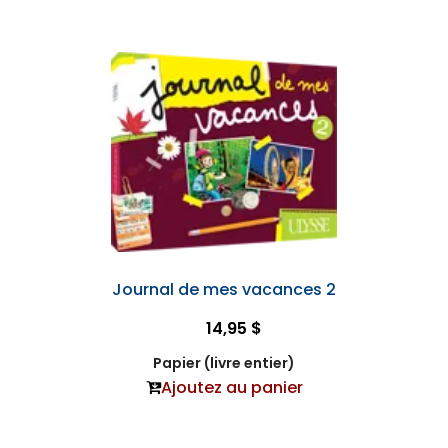
Journal de mes vacances 2
14,95 $
Papier (livre entier)
Ajoutez au panier