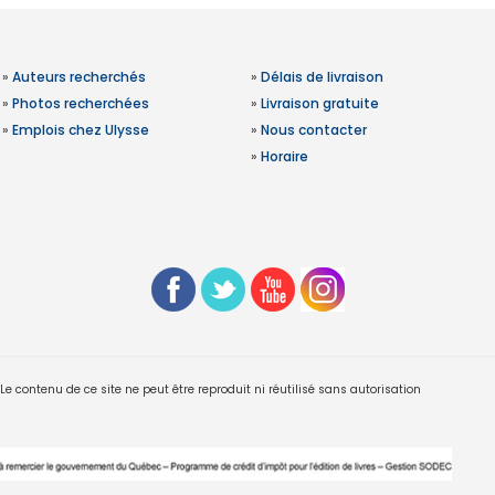
»
Auteurs recherchés
»
Délais de livraison
»
Photos recherchées
»
Livraison gratuite
»
Emplois chez Ulysse
»
Nous contacter
»
Horaire
 contenu de ce site ne peut être reproduit ni réutilisé sans autorisation