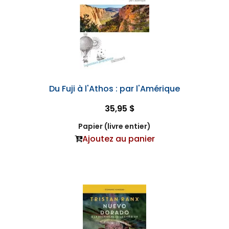
Du Fuji à l'Athos : par l'Amérique
35,95 $
Papier (livre entier)
Ajoutez au panier