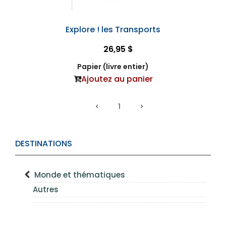
Explore ! les Transports
26,95 $
Papier (livre entier)
Ajoutez au panier
1
DESTINATIONS
Monde et thématiques
Autres