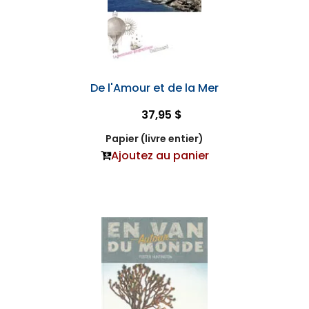
De l'Amour et de la Mer
37,95 $
Papier (livre entier)
Ajoutez au panier