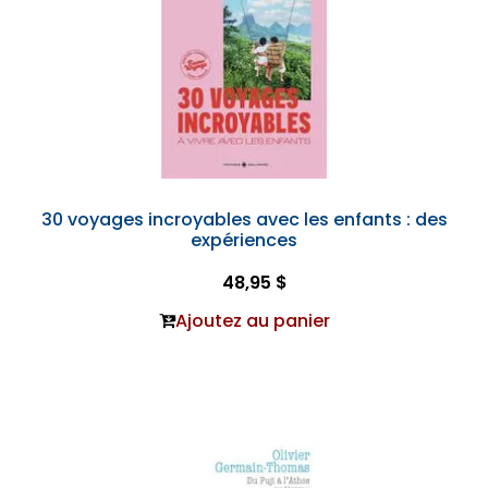
30 voyages incroyables avec les enfants : des
expériences
48,95 $
Ajoutez au panier