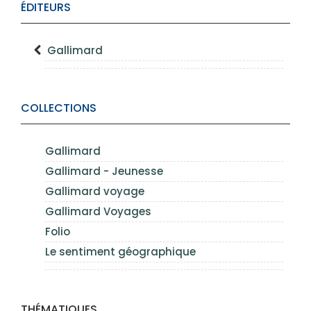
ÉDITEURS
Gallimard
COLLECTIONS
Gallimard
Gallimard - Jeunesse
Gallimard voyage
Gallimard Voyages
Folio
Le sentiment géographique
THÉMATIQUES