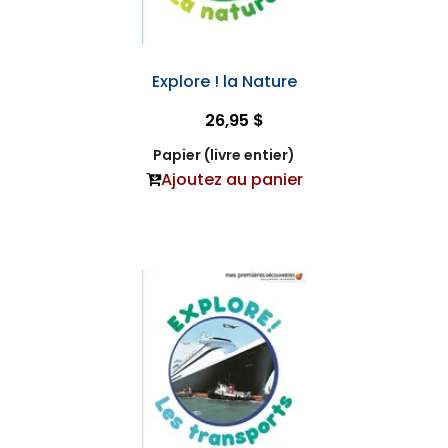
Explore ! la Nature
26,95 $
Papier (livre entier)
Ajoutez au panier