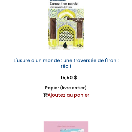
L'usure d'un monde : une traversée de l'Iran :
récit
15,50 $
Papier (livre entier)
Ajoutez au panier