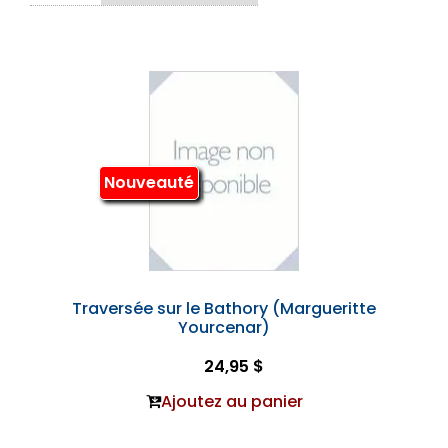
Nouveauté
Traversée sur le Bathory (Margueritte
Yourcenar)
24,95 $
Ajoutez au panier