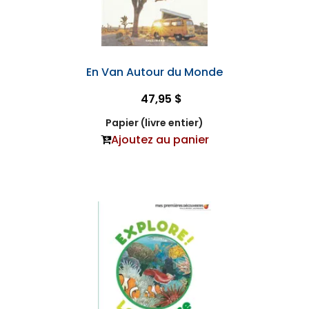
En Van Autour du Monde
47,95 $
Papier (livre entier)
Ajoutez au panier