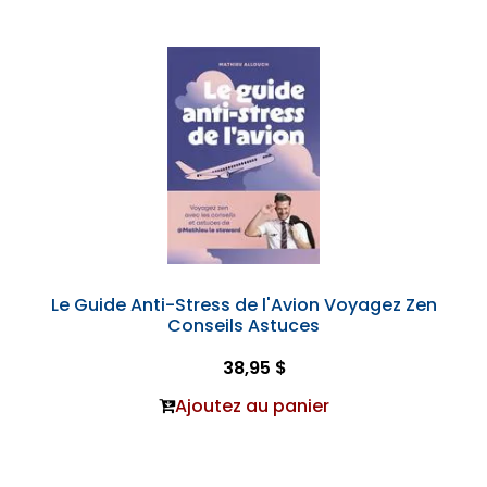
Le Guide Anti-Stress de l'Avion Voyagez Zen
Conseils Astuces
38,95 $
Ajoutez au panier