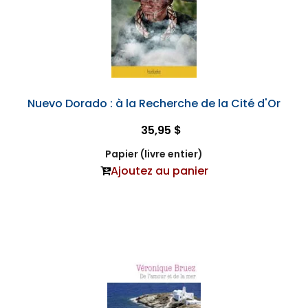
Nuevo Dorado : à la Recherche de la Cité d'Or
35,95 $
Papier (livre entier)
Ajoutez au panier