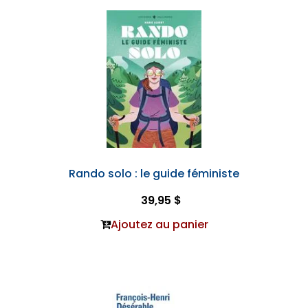
Rando solo : le guide féministe
39,95 $
Ajoutez au panier