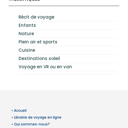
Récit de voyage
Enfants
Nature
Plein air et sports
Cuisine
Destinations soleil
Voyage en VR ou en van
»
Accueil
»
Librairie de voyage en ligne
»
Qui sommes-nous?