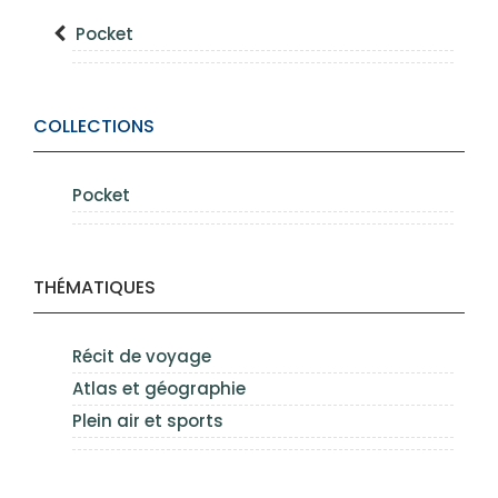
Pocket
COLLECTIONS
Pocket
THÉMATIQUES
Récit de voyage
Atlas et géographie
Plein air et sports