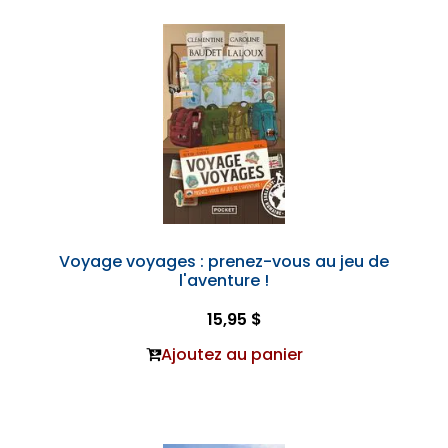
Voyage voyages : prenez-vous au jeu de
l'aventure !
15,95 $
Ajoutez au panier