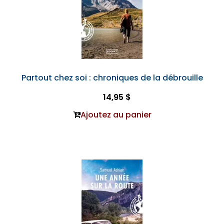
Partout chez soi : chroniques de la débrouille
14,95 $
Ajoutez au panier