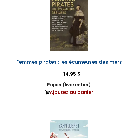
Femmes pirates : les écumeuses des mers
14,95 $
Papier (livre entier)
Ajoutez au panier