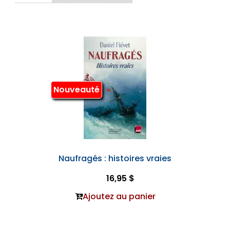
Nouveauté
Naufragés : histoires vraies
16,95 $
Ajoutez au panier