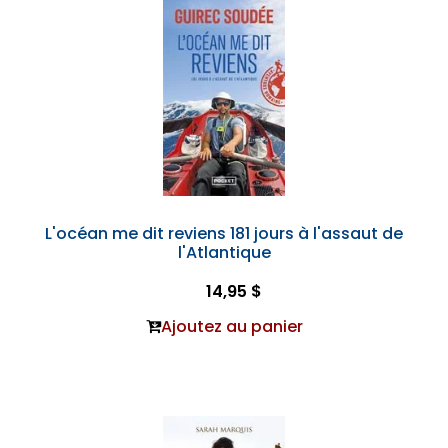
L'océan me dit reviens 181 jours à l'assaut de
l'Atlantique
14,95 $
Ajoutez au panier