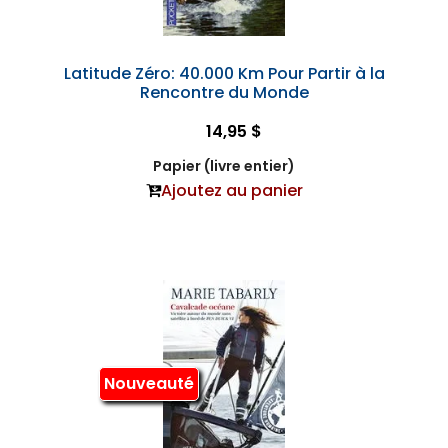
Latitude Zéro: 40.000 Km Pour Partir à la
Rencontre du Monde
14,95 $
Papier (livre entier)
Ajoutez au panier
Nouveauté