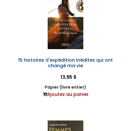
15 histoires d'expédition inédites qui ont
changé ma vie
13,95 $
Papier (livre entier)
Ajoutez au panier