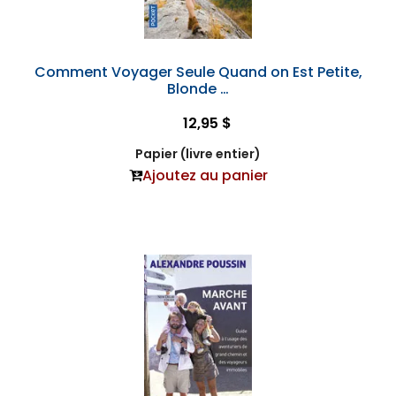
Comment Voyager Seule Quand on Est Petite,
Blonde …
12,95 $
Papier (livre entier)
Ajoutez au panier