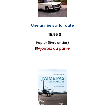
Une année sur la route
15,95 $
Papier (livre entier)
Ajoutez au panier