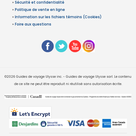
»
Sécurité et confidentialité
»
Politique de vente en ligne
»
Information sur les fichiers témoins (Cookies)
»
Foire aux questions
©2026 Guides de voyage Ulysse inc. - Guides de voyage Ulysse sarl. Le contenu
de ce site ne peut être reproduit ni réutilisé sans autorisation écrite.