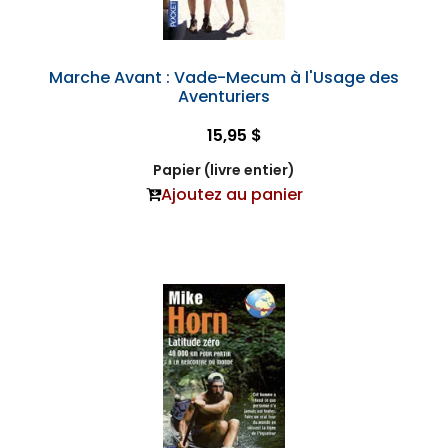
Marche Avant : Vade-Mecum à l'Usage des
Aventuriers
15,95 $
Papier (livre entier)
Ajoutez au panier