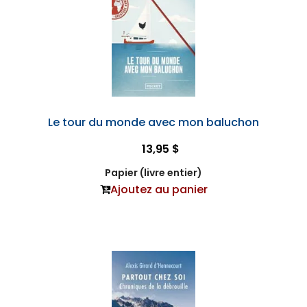
Le tour du monde avec mon baluchon
13,95 $
Papier (livre entier)
Ajoutez au panier