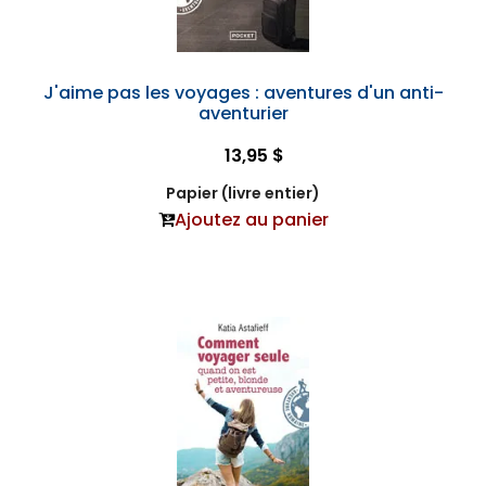
J'aime pas les voyages : aventures d'un anti-
aventurier
13,95 $
Papier (livre entier)
Ajoutez au panier