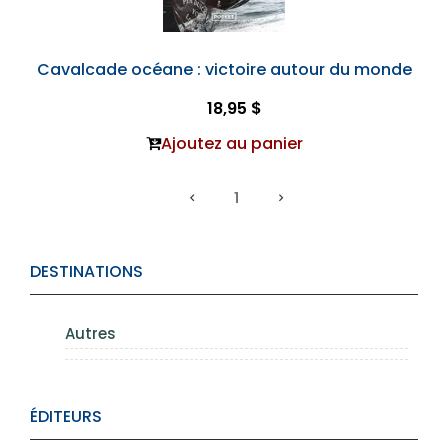
Cavalcade océane : victoire autour du monde
18,95 $
Ajoutez au panier
1
DESTINATIONS
Autres
ÉDITEURS