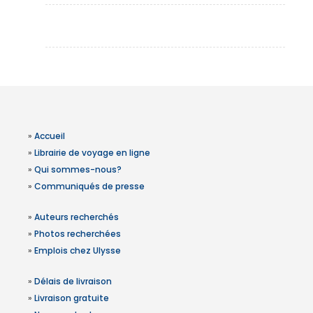
»
Accueil
»
Librairie de voyage en ligne
»
Qui sommes-nous?
»
Communiqués de presse
»
Auteurs recherchés
»
Photos recherchées
»
Emplois chez Ulysse
»
Délais de livraison
»
Livraison gratuite