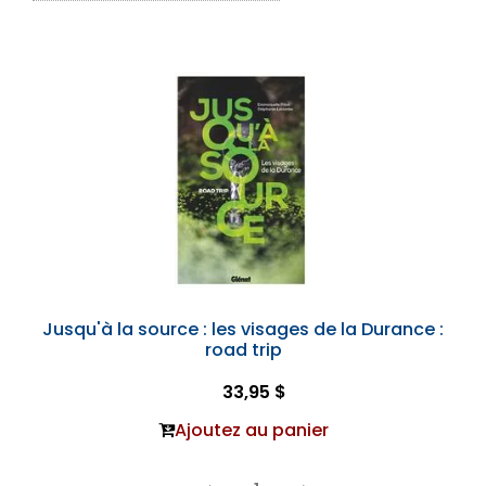
Jusqu'à la source : les visages de la Durance :
road trip
33,95 $
Ajoutez au panier