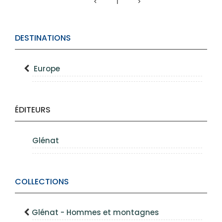
1
DESTINATIONS
Europe
ÉDITEURS
Glénat
COLLECTIONS
Glénat - Hommes et montagnes