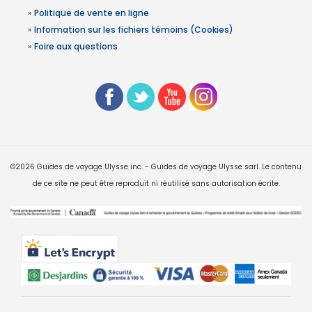
»
Politique de vente en ligne
»
Information sur les fichiers témoins (Cookies)
»
Foire aux questions
©2026 Guides de voyage Ulysse inc. - Guides de voyage Ulysse sarl. Le contenu
de ce site ne peut être reproduit ni réutilisé sans autorisation écrite.