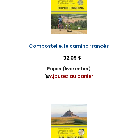
Compostelle, le camino francés
32,95 $
Papier (livre entier)
Ajoutez au panier