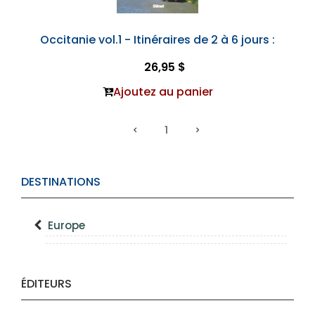
Occitanie vol.1 - Itinéraires de 2 à 6 jours :
26,95 $
Ajoutez au panier
1
DESTINATIONS
Europe
ÉDITEURS