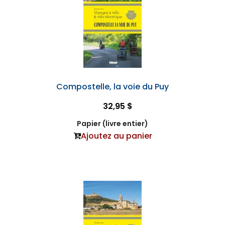
Compostelle, la voie du Puy
32,95 $
Papier (livre entier)
Ajoutez au panier