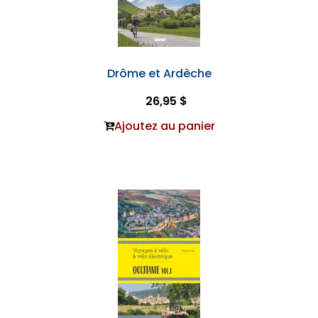
Drôme et Ardèche
26,95 $
Ajoutez au panier