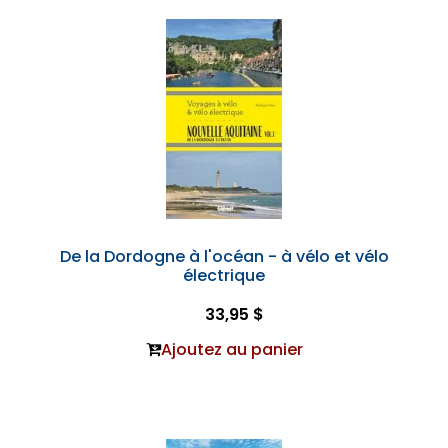
De la Dordogne à l'océan - à vélo et vélo
électrique
33,95 $
Ajoutez au panier