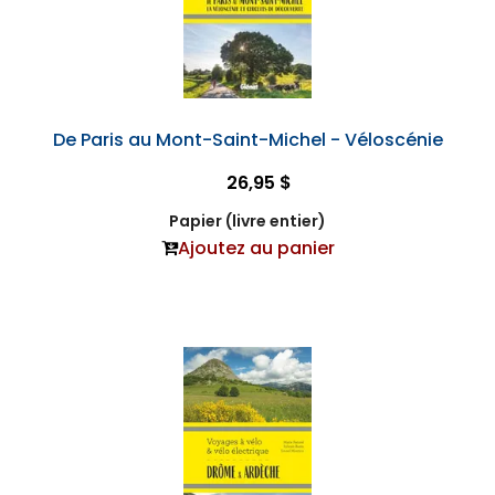
De Paris au Mont-Saint-Michel - Véloscénie
26,95 $
Papier (livre entier)
Ajoutez au panier