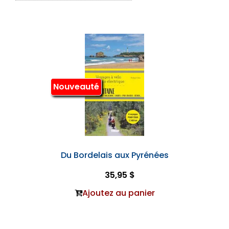
Nouveauté
Du Bordelais aux Pyrénées
35,95 $
Ajoutez au panier