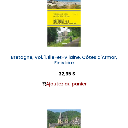
Bretagne, Vol. 1. Ille-et-Vilaine, Côtes d'Armor,
Finistère
32,95 $
Ajoutez au panier