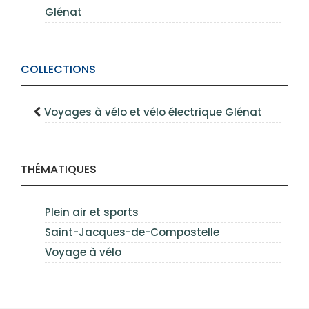
Glénat
COLLECTIONS
Voyages à vélo et vélo électrique Glénat
THÉMATIQUES
Plein air et sports
Saint-Jacques-de-Compostelle
Voyage à vélo