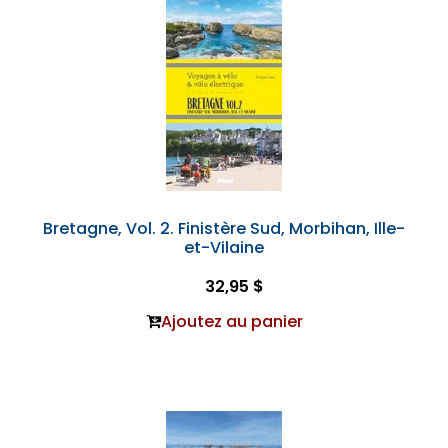
Bretagne, Vol. 2. Finistère Sud, Morbihan, Ille-
et-Vilaine
32,95 $
Ajoutez au panier