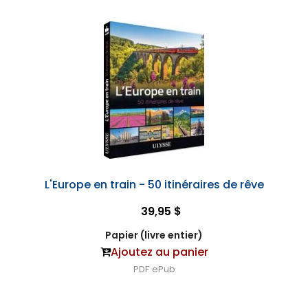
L'Europe en train - 50 itinéraires de rêve
39,95 $
Papier (livre entier)
Ajoutez au panier
PDF
ePub