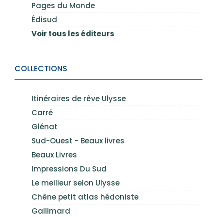
Pages du Monde
Édisud
Voir tous les éditeurs
COLLECTIONS
Itinéraires de rêve Ulysse
Carré
Glénat
Sud-Ouest - Beaux livres
Beaux Livres
Impressions Du Sud
Le meilleur selon Ulysse
Chêne petit atlas hédoniste
Gallimard