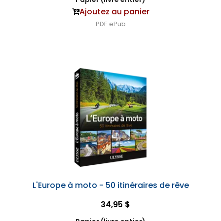
Ajoutez au panier
PDF
ePub
L'Europe à moto - 50 itinéraires de rêve
34,95 $