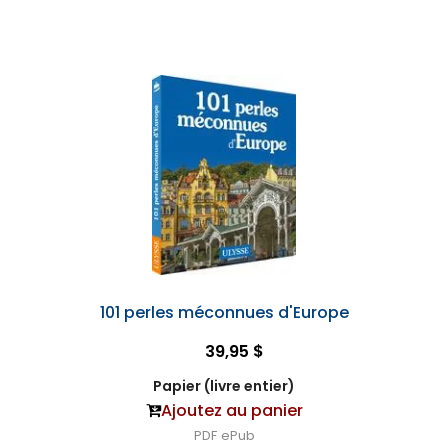
101 perles méconnues d'Europe
39,95 $
Papier (livre entier)
Ajoutez au panier
PDF
ePub