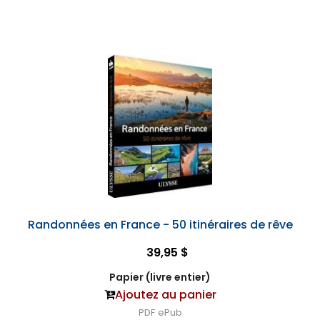
Randonnées en France - 50 itinéraires de rêve
39,95 $
Papier (livre entier)
Ajoutez au panier
PDF
ePub