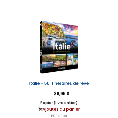
Italie - 50 itinéraires de rêve
39,95 $
Papier (livre entier)
Ajoutez au panier
PDF
ePub