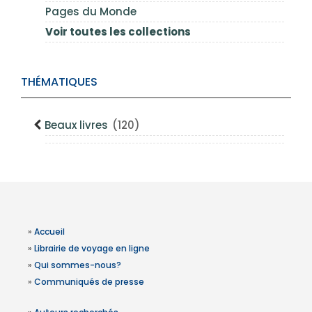
Pages du Monde
Voir toutes les collections
THÉMATIQUES
Beaux livres
(120)
»
Accueil
»
Librairie de voyage en ligne
»
Qui sommes-nous?
»
Communiqués de presse