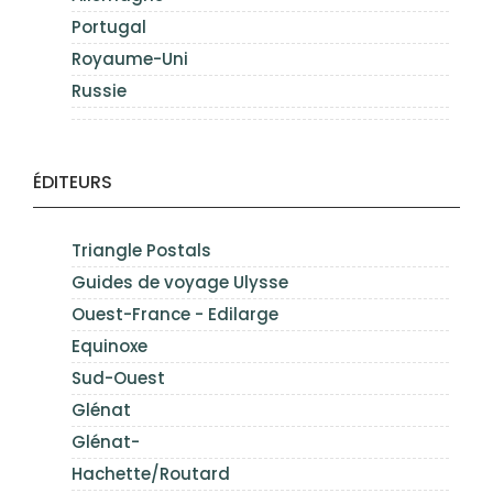
Portugal
Royaume-Uni
Russie
ÉDITEURS
Triangle Postals
Guides de voyage Ulysse
Ouest-France - Edilarge
Equinoxe
Sud-Ouest
Glénat
Glénat-
Hachette/Routard