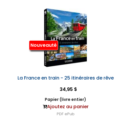
Nouveauté
La France en train - 25 itinéraires de rêve
34,95 $
Papier (livre entier)
Ajoutez au panier
PDF
ePub