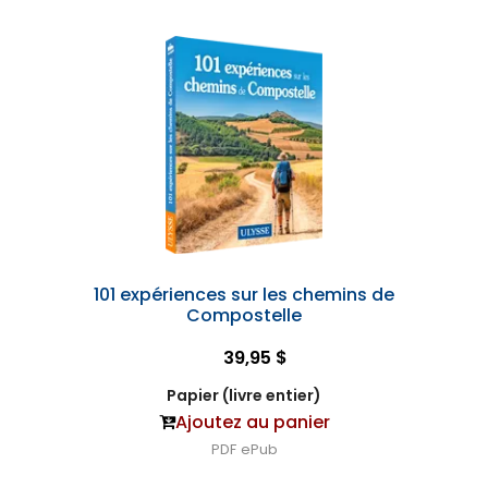
101 expériences sur les chemins de
Compostelle
39,95 $
Papier (livre entier)
Ajoutez au panier
PDF
ePub