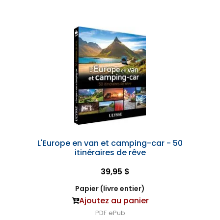
L'Europe en van et camping-car - 50
itinéraires de rêve
39,95 $
Papier (livre entier)
Ajoutez au panier
PDF
ePub