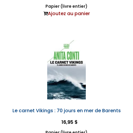
Papier (livre entier)
Ajoutez au panier
Le carnet Vikings : 70 jours en mer de Barents
16,95 $
Papier (livre entier)