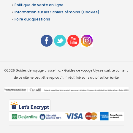
»
Politique de vente en ligne
»
Information sur les fichiers témoins (Cookies)
»
Foire aux questions
©2026 Guides de voyage Ulysse inc. - Guides de voyage Ulysse sarl. Le contenu
de ce site ne peut être reproduit ni réutilisé sans autorisation écrite.