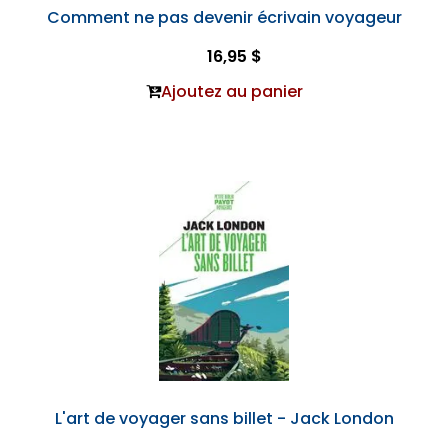
Comment ne pas devenir écrivain voyageur
16,95 $
Ajoutez au panier
L'art de voyager sans billet - Jack London