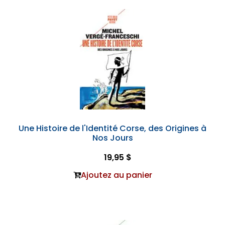
Une Histoire de l'Identité Corse, des Origines à
Nos Jours
19,95 $
Ajoutez au panier