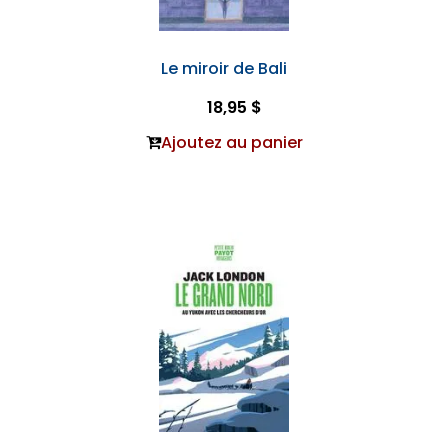
Le miroir de Bali
18,95 $
Ajoutez au panier