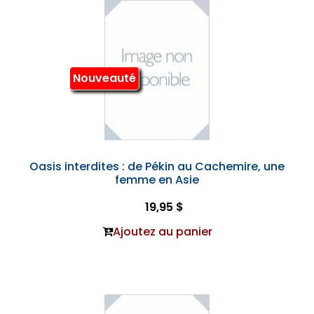
Nouveauté
Oasis interdites : de Pékin au Cachemire, une
femme en Asie
19,95 $
Ajoutez au panier