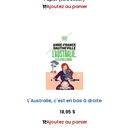
Ajoutez au panier
L'Australie, c'est en bas à droite
18,95 $
Ajoutez au panier