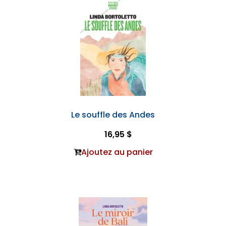
Le souffle des Andes
16,95 $
Ajoutez au panier