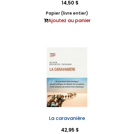
14,50 $
Papier (livre entier)
Ajoutez au panier
La caravanière
42,95 $