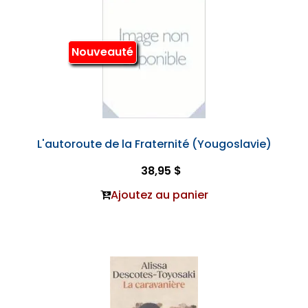
Nouveauté
L'autoroute de la Fraternité (Yougoslavie)
38,95 $
Ajoutez au panier