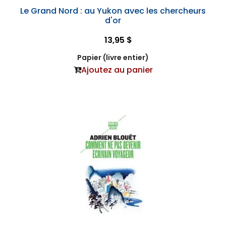
Le Grand Nord : au Yukon avec les chercheurs
d'or
13,95 $
Papier (livre entier)
Ajoutez au panier