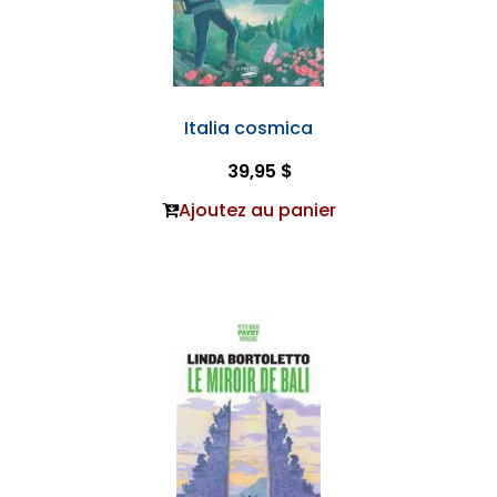
Italia cosmica
39,95 $
Ajoutez au panier