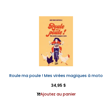
Roule ma poule ! Mes virées magiques à moto
34,95 $
Ajoutez au panier