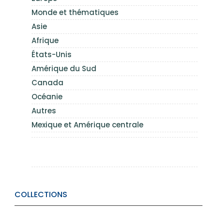
Monde et thématiques
Asie
Afrique
États-Unis
Amérique du Sud
Canada
Océanie
Autres
Mexique et Amérique centrale
COLLECTIONS