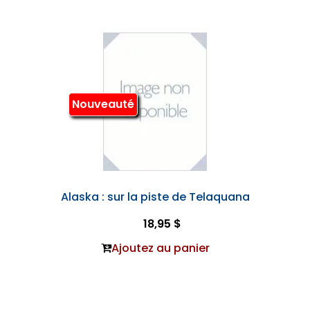
Nouveauté
Alaska : sur la piste de Telaquana
18,95 $
Ajoutez au panier