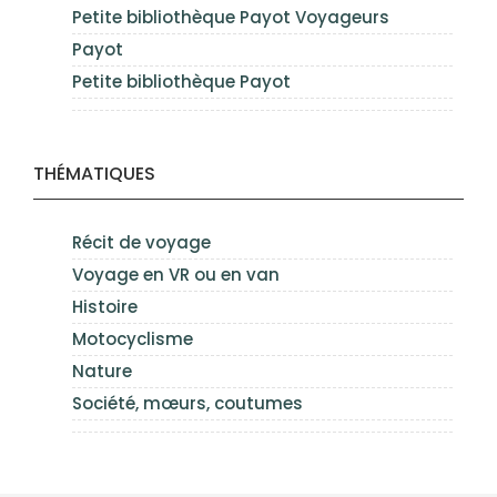
Petite bibliothèque Payot Voyageurs
Payot
Petite bibliothèque Payot
THÉMATIQUES
Récit de voyage
Voyage en VR ou en van
Histoire
Motocyclisme
Nature
Société, mœurs, coutumes