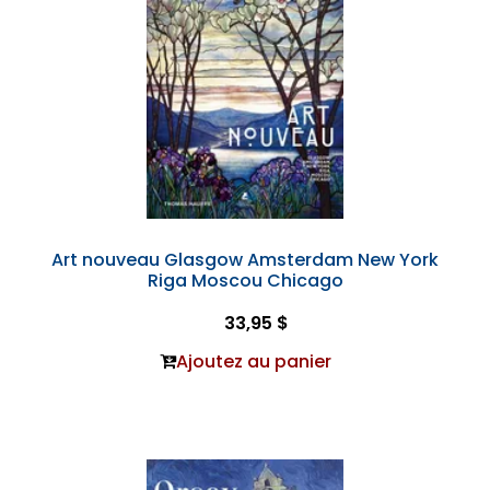
Art nouveau Glasgow Amsterdam New York
Riga Moscou Chicago
33,95 $
Ajoutez au panier