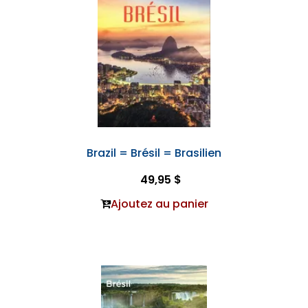
Brazil = Brésil = Brasilien
49,95 $
Ajoutez au panier