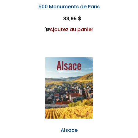
500 Monuments de Paris
33,95 $
Ajoutez au panier
Alsace