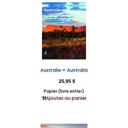
Australie = Australia
25,95 $
Papier (livre entier)
Ajoutez au panier