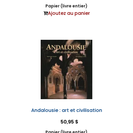
Papier (livre entier)
Ajoutez au panier
Andalousie : art et civilisation
50,95 $
Papier (livre entier)