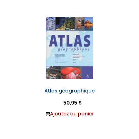
Atlas géographique
50,95 $
Ajoutez au panier