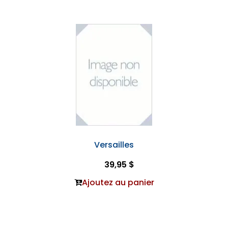
Versailles
39,95 $
Ajoutez au panier