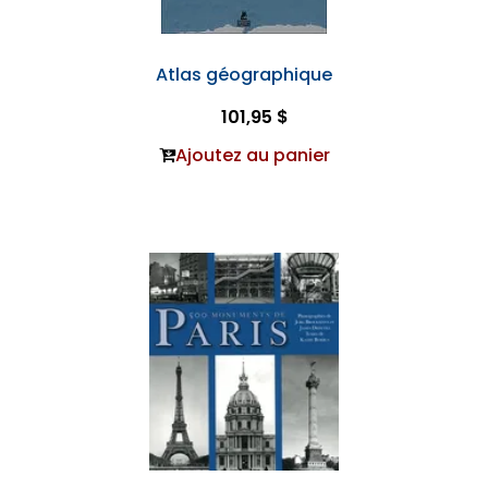
Atlas géographique
101,95 $
Ajoutez au panier