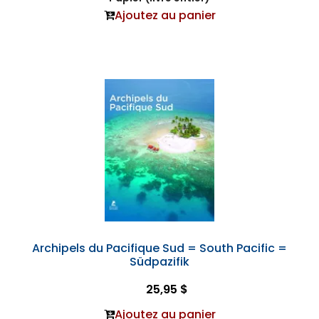
Ajoutez au panier
Archipels du Pacifique Sud = South Pacific =
Südpazifik
25,95 $
Ajoutez au panier