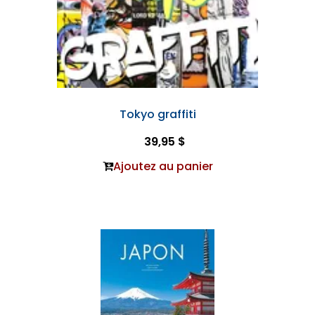
Tokyo graffiti
39,95 $
Ajoutez au panier