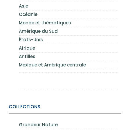
Asie
Océanie
Monde et thématiques
Amérique du Sud
États-Unis
Afrique
Antilles
Mexique et Amérique centrale
COLLECTIONS
Grandeur Nature