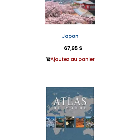
Japon
67,95 $
Ajoutez au panier