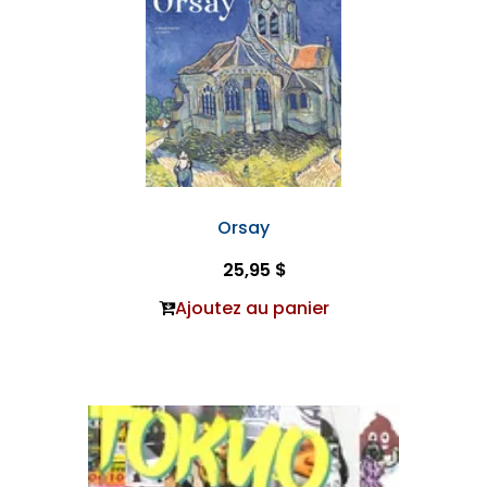
Orsay
25,95 $
Ajoutez au panier