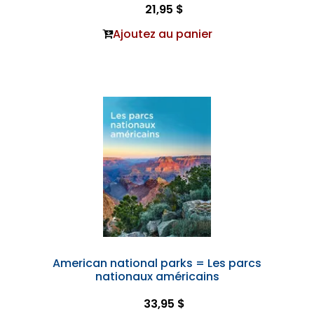
21,95 $
Ajoutez au panier
American national parks = Les parcs
nationaux américains
33,95 $