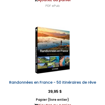
PDF
ePub
Randonnées en France - 50 itinéraires de rêve
39,95 $
Papier (livre entier)