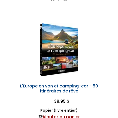
L'Europe en van et camping-car - 50
itinéraires de rêve
39,95 $
Papier (livre entier)
Ajoutez au panier