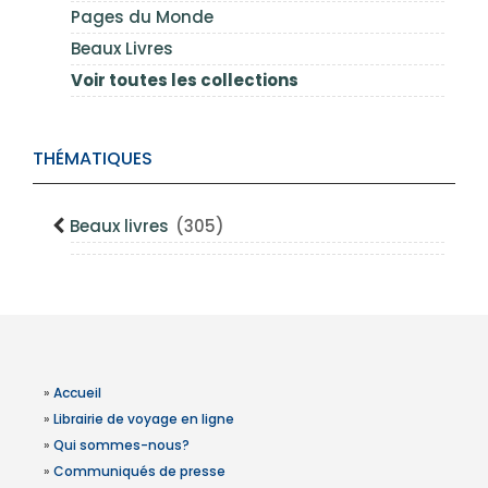
Pages du Monde
Beaux Livres
Voir toutes les collections
THÉMATIQUES
Beaux livres
(305)
»
Accueil
»
Librairie de voyage en ligne
»
Qui sommes-nous?
»
Communiqués de presse