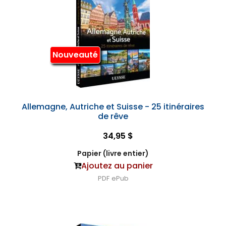
Nouveauté
Allemagne, Autriche et Suisse - 25 itinéraires
de rêve
34,95 $
Papier (livre entier)
Ajoutez au panier
PDF
ePub