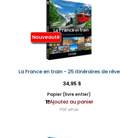
Nouveauté
La France en train - 25 itinéraires de rêve
34,95 $
Papier (livre entier)
Ajoutez au panier
PDF
ePub