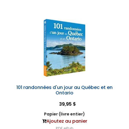
101 randonnées d'un jour au Québec et en
Ontario
39,95 $
Papier (livre entier)
Ajoutez au panier
PDF
ePub