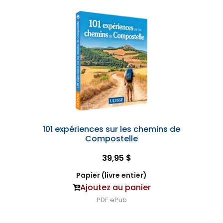
101 expériences sur les chemins de
Compostelle
39,95 $
Papier (livre entier)
Ajoutez au panier
PDF
ePub