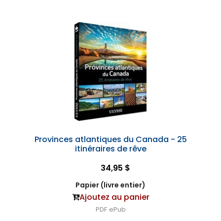
Provinces atlantiques du Canada - 25
itinéraires de rêve
34,95 $
Papier (livre entier)
Ajoutez au panier
PDF
ePub