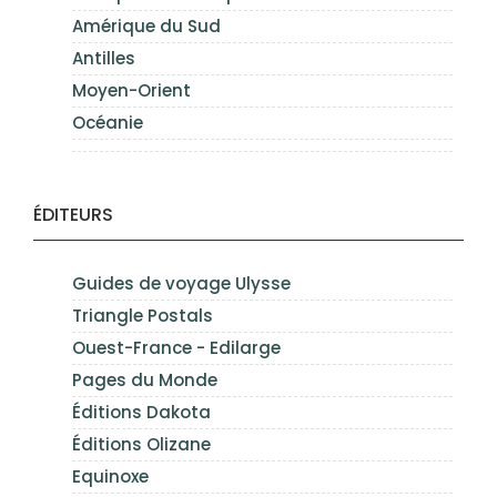
Amérique du Sud
Antilles
Moyen-Orient
Océanie
ÉDITEURS
Guides de voyage Ulysse
Triangle Postals
Ouest-France - Edilarge
Pages du Monde
Éditions Dakota
Éditions Olizane
Equinoxe