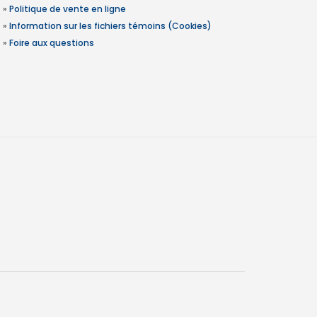
»
Politique de vente en ligne
»
Information sur les fichiers témoins (Cookies)
»
Foire aux questions