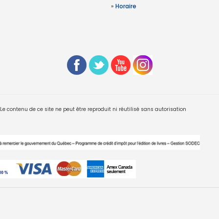
»
Horaire
 contenu de ce site ne peut être reproduit ni réutilisé sans autorisation