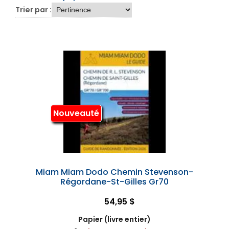
Trier par :
Nouveauté
Miam Miam Dodo Chemin Stevenson-
Régordane-St-Gilles Gr70
54,95 $
Papier (livre entier)