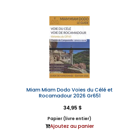
Miam Miam Dodo Voies du Célé et
Rocamadour 2026 Gr651
34,95 $
Papier (livre entier)
Ajoutez au panier