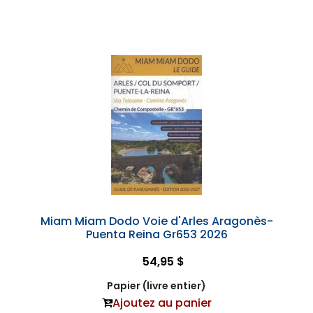
Miam Miam Dodo Voie d'Arles Aragonès-
Puenta Reina Gr653 2026
54,95 $
Papier (livre entier)
Ajoutez au panier