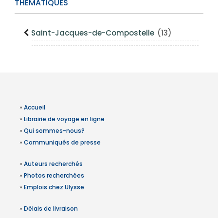
THÉMATIQUES
Saint-Jacques-de-Compostelle
(13)
»
Accueil
»
Librairie de voyage en ligne
»
Qui sommes-nous?
»
Communiqués de presse
»
Auteurs recherchés
»
Photos recherchées
»
Emplois chez Ulysse
»
Délais de livraison