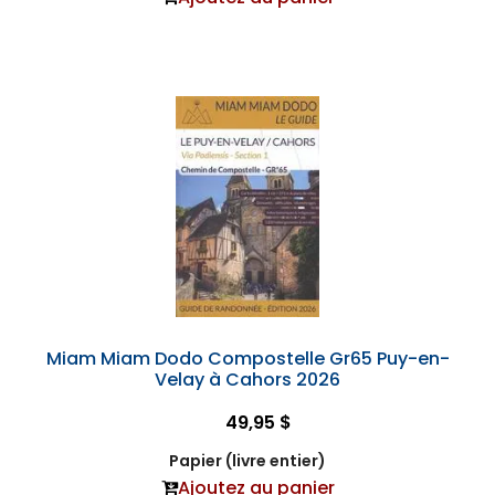
Miam Miam Dodo Compostelle Gr65 Puy-en-
Velay à Cahors 2026
49,95 $
Papier (livre entier)
Ajoutez au panier