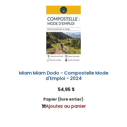
Miam Miam Dodo - Compostelle Mode
d'Emploi - 2024
54,95 $
Papier (livre entier)
Ajoutez au panier