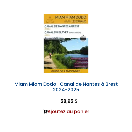
Miam Miam Dodo : Canal de Nantes à Brest
2024-2025
58,95 $
Ajoutez au panier