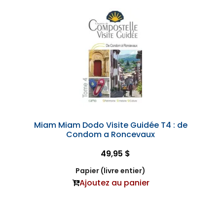
Miam Miam Dodo Visite Guidée T4 : de
Condom a Roncevaux
49,95 $
Papier (livre entier)
Ajoutez au panier