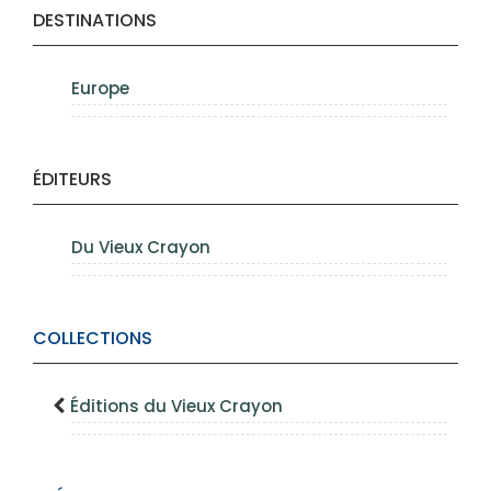
DESTINATIONS
Europe
ÉDITEURS
Du Vieux Crayon
COLLECTIONS
Éditions du Vieux Crayon