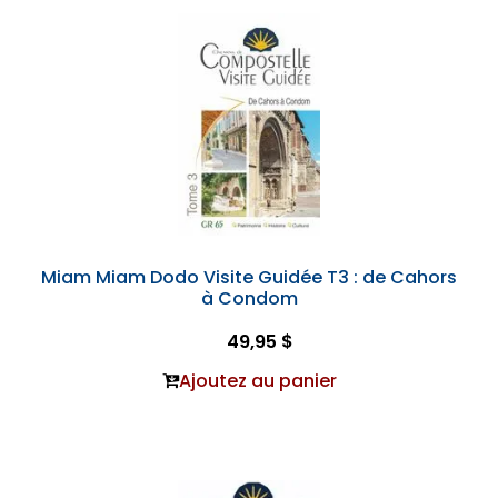
Miam Miam Dodo Visite Guidée T3 : de Cahors
à Condom
49,95 $
Ajoutez au panier