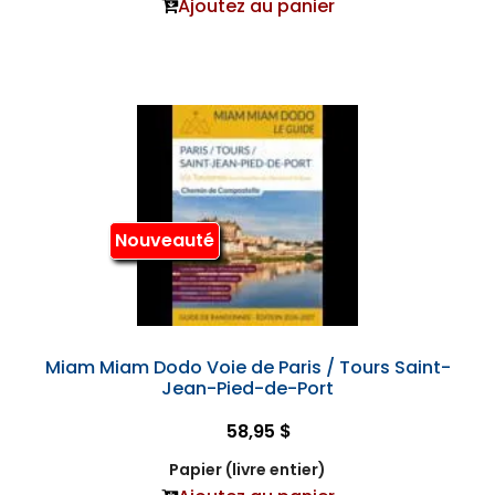
Ajoutez au panier
Nouveauté
Miam Miam Dodo Voie de Paris / Tours Saint-
Jean-Pied-de-Port
58,95 $
Papier (livre entier)