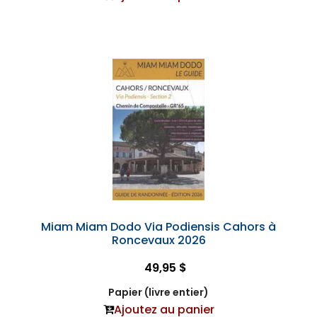
Miam Miam Dodo Via Podiensis Cahors à
Roncevaux 2026
49,95 $
Papier (livre entier)
Ajoutez au panier