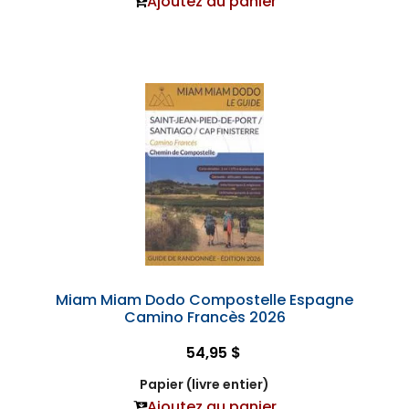
Ajoutez au panier
Miam Miam Dodo Compostelle Espagne
Camino Francès 2026
54,95 $
Papier (livre entier)
Ajoutez au panier