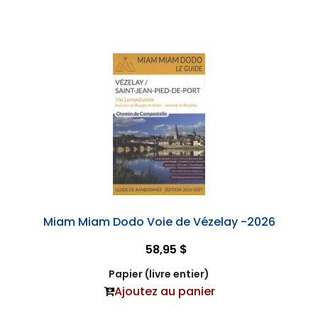
Miam Miam Dodo Voie de Vézelay -2026
58,95 $
Papier (livre entier)
Ajoutez au panier