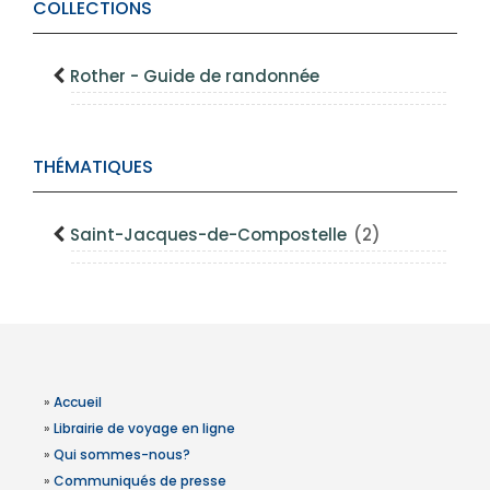
COLLECTIONS
Rother - Guide de randonnée
THÉMATIQUES
Saint-Jacques-de-Compostelle
(2)
»
Accueil
»
Librairie de voyage en ligne
»
Qui sommes-nous?
»
Communiqués de presse