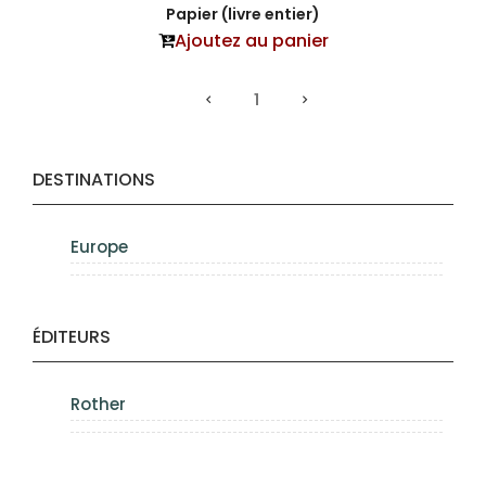
Papier (livre entier)
Ajoutez au panier
1
DESTINATIONS
Europe
ÉDITEURS
Rother