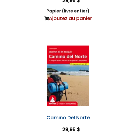
29,95 $
Papier (livre entier)
Ajoutez au panier
Camino Del Norte
29,95 $