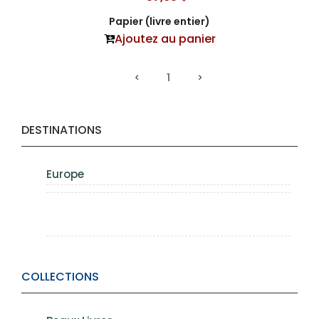
Papier (livre entier)
Ajoutez au panier
1
DESTINATIONS
Europe
COLLECTIONS