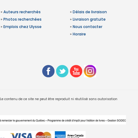
»
Auteurs recherchés
»
Délais de livraison
»
Photos recherchées
»
Livraison gratuite
»
Emplois chez Ulysse
»
Nous contacter
»
Horaire
 contenu de ce site ne peut être reproduit ni réutilisé sans autorisation