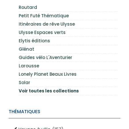
Routard
Petit Futé Thématique
Itinéraires de rêve Ulysse
Ulysse Espaces verts
Elytis éditions
Glénat
Guides vélo L'Aventurier
Larousse
Lonely Planet Beaux Livres
Solar
Voir toutes les collections
THÉMATIQUES