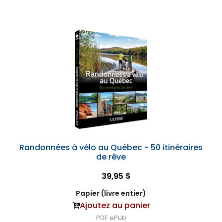
Randonnées à vélo au Québec - 50 itinéraires
de rêve
39,95 $
Papier (livre entier)
Ajoutez au panier
PDF
ePub