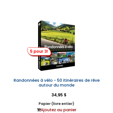
5 pour 3!
Randonnées à vélo - 50 itinéraires de rêve
autour du monde
34,95 $
Papier (livre entier)
Ajoutez au panier