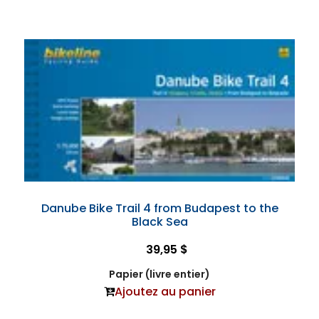
Danube Bike Trail 4 from Budapest to the
Black Sea
39,95 $
Papier (livre entier)
Ajoutez au panier