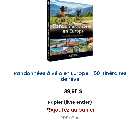
Randonnées à vélo en Europe - 50 itinéraires
de rêve
39,95 $
Papier (livre entier)
Ajoutez au panier
PDF
ePub