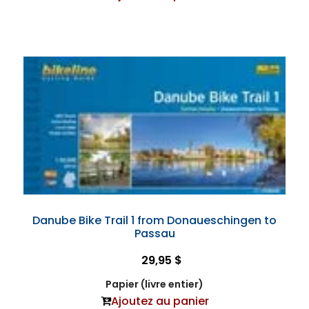
Danube Bike Trail 1 from Donaueschingen to
Passau
29,95 $
Papier (livre entier)
Ajoutez au panier