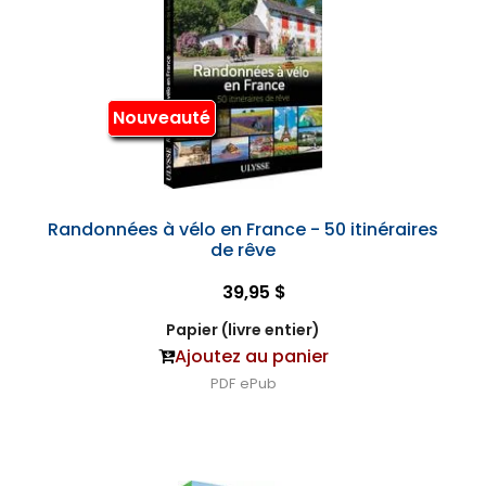
Nouveauté
Randonnées à vélo en France - 50 itinéraires
de rêve
39,95 $
Papier (livre entier)
Ajoutez au panier
PDF
ePub