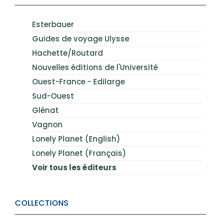
Esterbauer
Guides de voyage Ulysse
Hachette/Routard
Nouvelles éditions de l'Université
Ouest-France - Edilarge
Sud-Ouest
Glénat
Vagnon
Lonely Planet (English)
Lonely Planet (Français)
Voir tous les éditeurs
COLLECTIONS