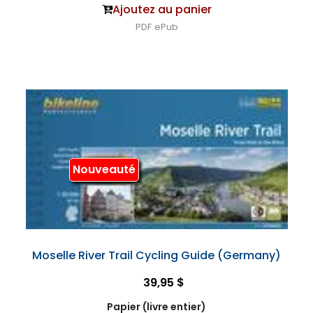
Ajoutez au panier
PDF
ePub
Nouveauté
Moselle River Trail Cycling Guide (Germany)
39,95 $
Papier (livre entier)