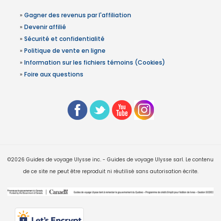
»
Gagner des revenus par l'affiliation
»
Devenir affilié
»
Sécurité et confidentialité
»
Politique de vente en ligne
»
Information sur les fichiers témoins (Cookies)
»
Foire aux questions
©2026 Guides de voyage Ulysse inc. - Guides de voyage Ulysse sarl. Le contenu
de ce site ne peut être reproduit ni réutilisé sans autorisation écrite.