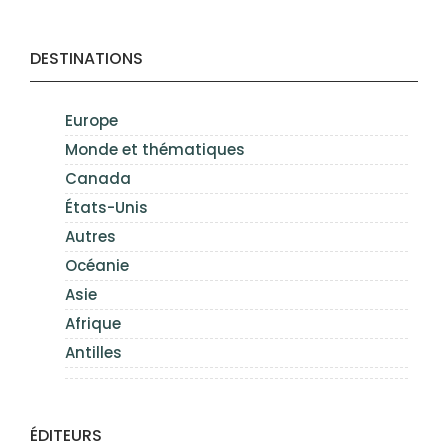
DESTINATIONS
Europe
Monde et thématiques
Canada
États-Unis
Autres
Océanie
Asie
Afrique
Antilles
ÉDITEURS