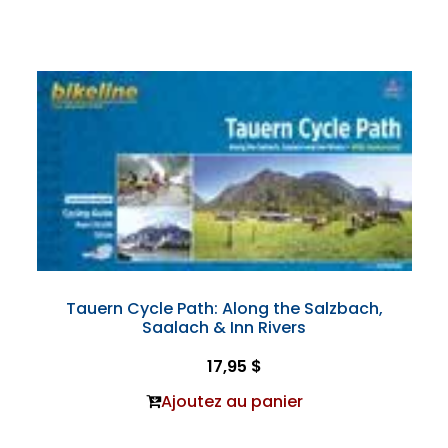
Tauern Cycle Path: Along the Salzbach,
Saalach & Inn Rivers
17,95 $
Ajoutez au panier