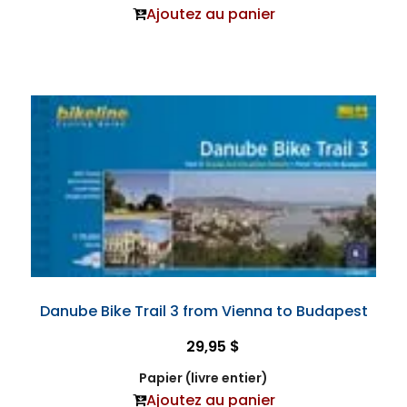
Ajoutez au panier
Danube Bike Trail 3 from Vienna to Budapest
29,95 $
Papier (livre entier)
Ajoutez au panier