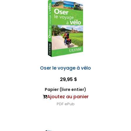
Oser le voyage à vélo
29,95 $
Papier (livre entier)
Ajoutez au panier
PDF
ePub