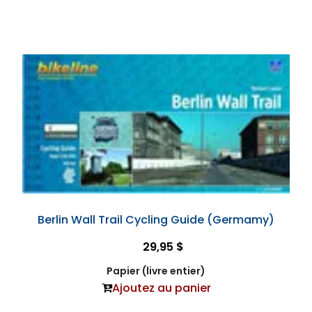
Berlin Wall Trail Cycling Guide (Germamy)
29,95 $
Papier (livre entier)
Ajoutez au panier