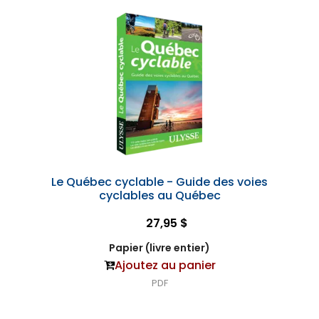
Le Québec cyclable - Guide des voies
cyclables au Québec
27,95 $
Papier (livre entier)
Ajoutez au panier
PDF