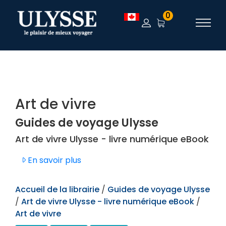
TEST
0
Art de vivre
Guides de voyage Ulysse
Art de vivre Ulysse - livre numérique eBook
En savoir plus
Accueil de la librairie
/
Guides de voyage Ulysse
/
Art de vivre Ulysse - livre numérique eBook
/
Art de vivre