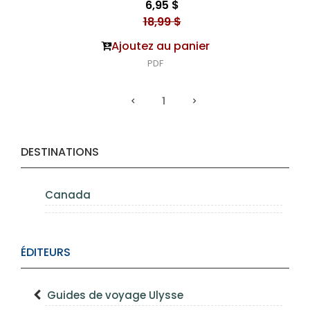
6,95 $
18,99 $
Ajoutez au panier
PDF
1
DESTINATIONS
Canada
ÉDITEURS
Guides de voyage Ulysse