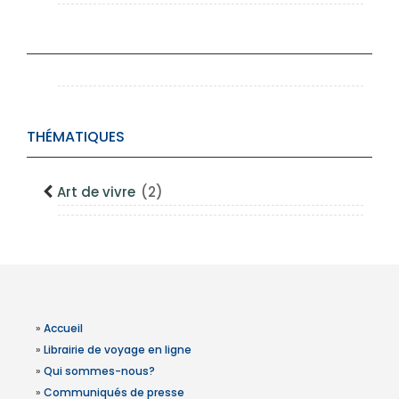
THÉMATIQUES
Art de vivre
(2)
»
Accueil
»
Librairie de voyage en ligne
»
Qui sommes-nous?
»
Communiqués de presse