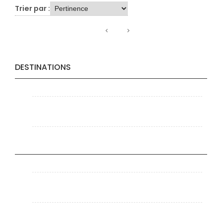
Trier par :
DESTINATIONS