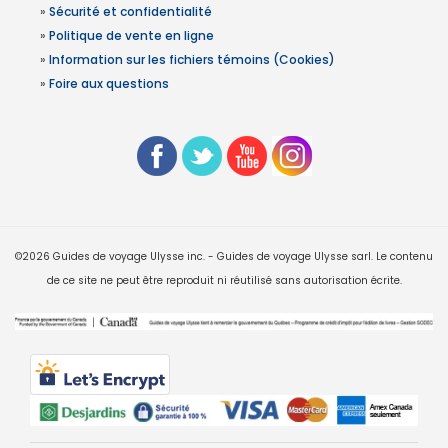
»
Sécurité et confidentialité
»
Politique de vente en ligne
»
Information sur les fichiers témoins (Cookies)
»
Foire aux questions
©2026 Guides de voyage Ulysse inc. - Guides de voyage Ulysse sarl. Le contenu
de ce site ne peut être reproduit ni réutilisé sans autorisation écrite.