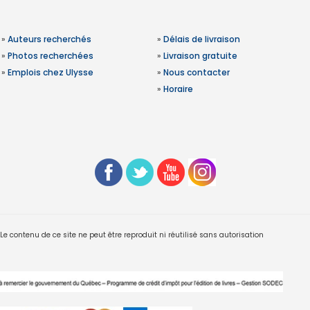
»
Auteurs recherchés
»
Délais de livraison
»
Photos recherchées
»
Livraison gratuite
»
Emplois chez Ulysse
»
Nous contacter
»
Horaire
 contenu de ce site ne peut être reproduit ni réutilisé sans autorisation