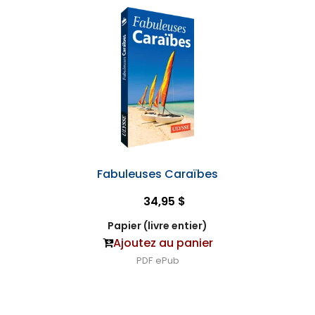
Fabuleuses Caraïbes
34,95 $
Papier (livre entier)
Ajoutez au panier
PDF
ePub