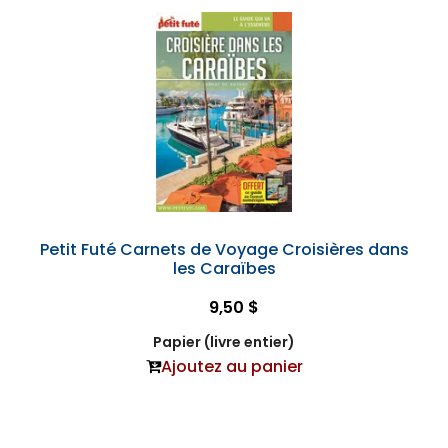
Petit Futé Carnets de Voyage Croisières dans
les Caraïbes
9,50 $
Papier (livre entier)
Ajoutez au panier