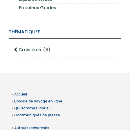
Fabuleux Guides
THÉMATIQUES
Croisières
(6)
»
Accueil
»
Librairie de voyage en ligne
»
Qui sommes-nous?
»
Communiqués de presse
»
Auteurs recherchés