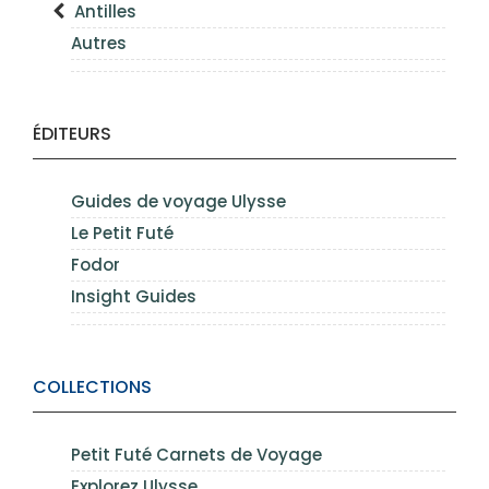
Antilles
Autres
ÉDITEURS
Guides de voyage Ulysse
Le Petit Futé
Fodor
Insight Guides
COLLECTIONS
Petit Futé Carnets de Voyage
Explorez Ulysse