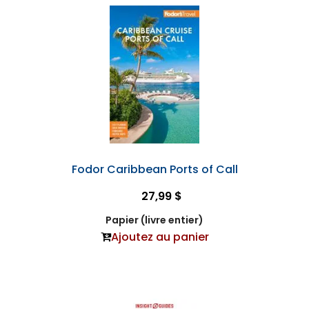
Fodor Caribbean Ports of Call
27,99 $
Papier (livre entier)
Ajoutez au panier