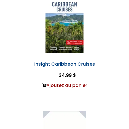
Insight Caribbean Cruises
34,99 $
Ajoutez au panier