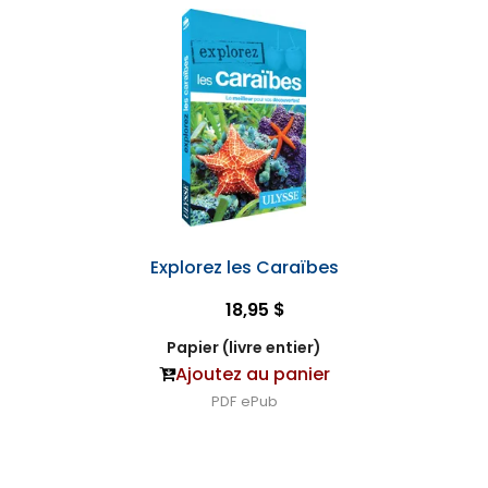
Explorez les Caraïbes
18,95 $
Papier (livre entier)
Ajoutez au panier
PDF
ePub