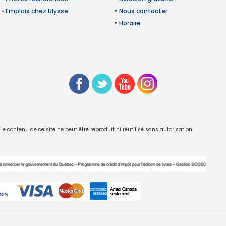
»
Emplois chez Ulysse
»
Nous contacter
»
Horaire
 contenu de ce site ne peut être reproduit ni réutilisé sans autorisation