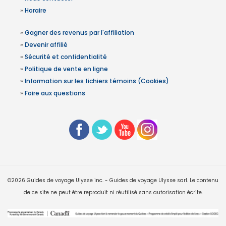
»
Horaire
»
Gagner des revenus par l'affiliation
»
Devenir affilié
»
Sécurité et confidentialité
»
Politique de vente en ligne
»
Information sur les fichiers témoins (Cookies)
»
Foire aux questions
©2026 Guides de voyage Ulysse inc. - Guides de voyage Ulysse sarl. Le contenu
de ce site ne peut être reproduit ni réutilisé sans autorisation écrite.