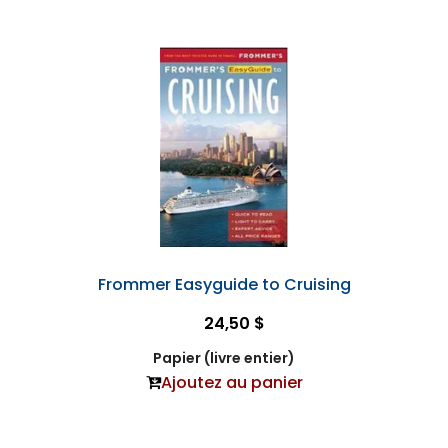
Frommer Easyguide to Cruising
24,50 $
Papier (livre entier)
Ajoutez au panier