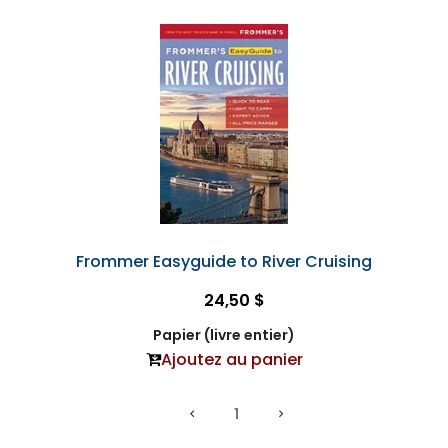
Frommer Easyguide to River Cruising
24,50 $
Papier (livre entier)
Ajoutez au panier
1