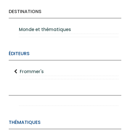
DESTINATIONS
Monde et thématiques
ÉDITEURS
Frommer's
THÉMATIQUES