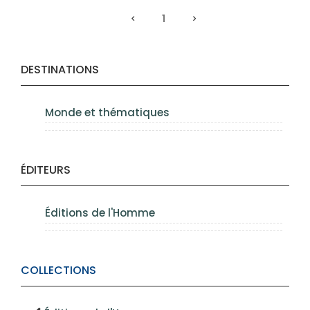
1
DESTINATIONS
Monde et thématiques
ÉDITEURS
Éditions de l'Homme
COLLECTIONS