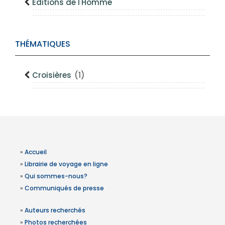
Éditions de l'Homme
THÉMATIQUES
Croisières
(1)
»
Accueil
»
Librairie de voyage en ligne
»
Qui sommes-nous?
»
Communiqués de presse
»
Auteurs recherchés
»
Photos recherchées