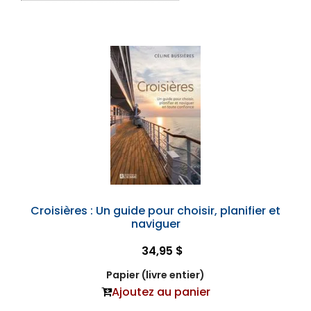
Croisières : Un guide pour choisir, planifier et
naviguer
34,95 $
Papier (livre entier)
Ajoutez au panier