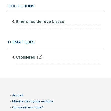
COLLECTIONS
Itinéraires de rêve Ulysse
THÉMATIQUES
Croisières
(2)
»
Accueil
»
Librairie de voyage en ligne
»
Qui sommes-nous?