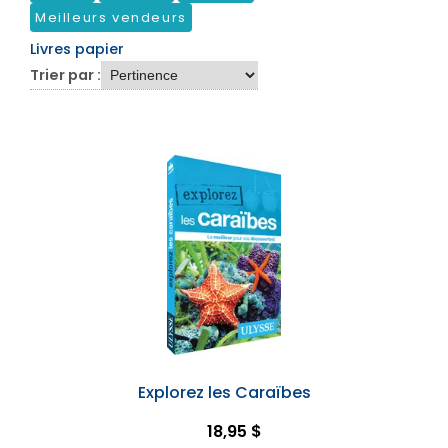
Meilleurs vendeurs
Livres papier
Trier par :
Explorez les Caraïbes
18,95 $