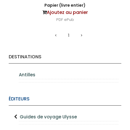
Papier (livre entier)
Ajoutez au panier
PDF
ePub
1
DESTINATIONS
Antilles
ÉDITEURS
Guides de voyage Ulysse