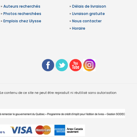
»
Auteurs recherchés
»
Délais de livraison
»
Photos recherchées
»
Livraison gratuite
»
Emplois chez Ulysse
»
Nous contacter
»
Horaire
 contenu de ce site ne peut être reproduit ni réutilisé sans autorisation