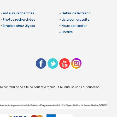
»
Auteurs recherchés
»
Délais de livraison
»
Photos recherchées
»
Livraison gratuite
»
Emplois chez Ulysse
»
Nous contacter
»
Horaire
 contenu de ce site ne peut être reproduit ni réutilisé sans autorisation