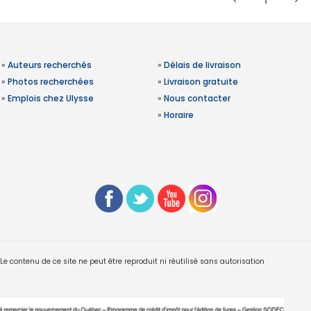
1
»
Auteurs recherchés
»
Délais de livraison
»
Photos recherchées
»
Livraison gratuite
»
Emplois chez Ulysse
»
Nous contacter
»
Horaire
 contenu de ce site ne peut être reproduit ni réutilisé sans autorisation