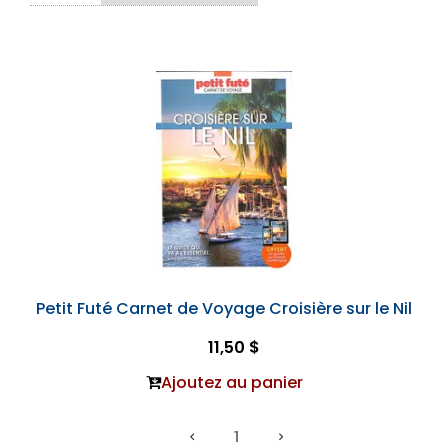
Petit Futé Carnet de Voyage Croisière sur le Nil
11,50 $
Ajoutez au panier
1