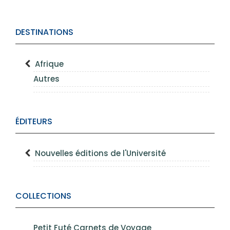
DESTINATIONS
Afrique
Autres
ÉDITEURS
Nouvelles éditions de l'Université
COLLECTIONS
Petit Futé Carnets de Voyage