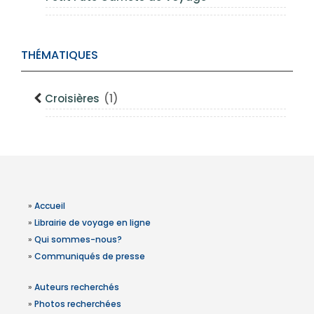
THÉMATIQUES
Croisières
(1)
»
Accueil
»
Librairie de voyage en ligne
»
Qui sommes-nous?
»
Communiqués de presse
»
Auteurs recherchés
»
Photos recherchées