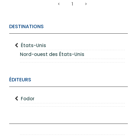
1
DESTINATIONS
États-Unis
Nord-ouest des États-Unis
ÉDITEURS
Fodor