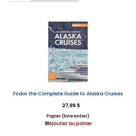
Fodor the Complete Guide to Alaska Cruises
27,99 $
Papier (livre entier)
Ajoutez au panier