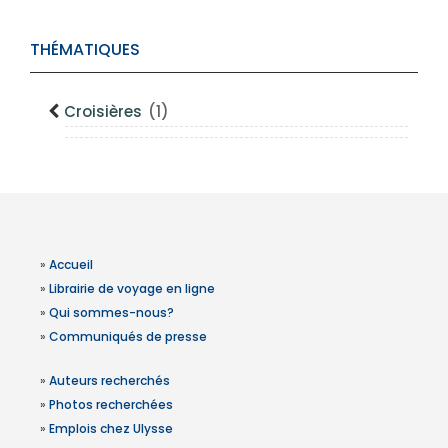
THÉMATIQUES
Croisières
(1)
»
Accueil
»
Librairie de voyage en ligne
»
Qui sommes-nous?
»
Communiqués de presse
»
Auteurs recherchés
»
Photos recherchées
»
Emplois chez Ulysse