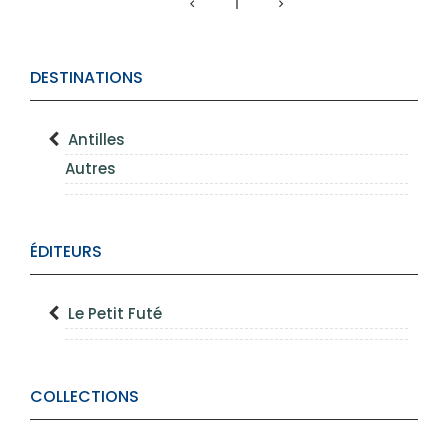
1
DESTINATIONS
Antilles
Autres
ÉDITEURS
Le Petit Futé
COLLECTIONS