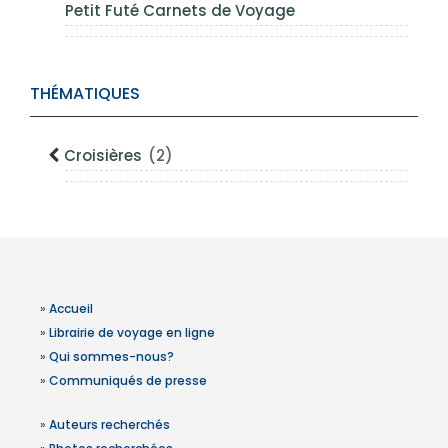
Petit Futé Carnets de Voyage
THÉMATIQUES
Croisières
(2)
»
Accueil
»
Librairie de voyage en ligne
»
Qui sommes-nous?
»
Communiqués de presse
»
Auteurs recherchés