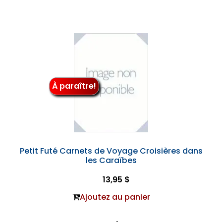
À paraître!
Petit Futé Carnets de Voyage Croisières dans
les Caraïbes
13,95 $
Ajoutez au panier