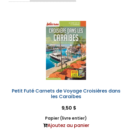
Petit Futé Carnets de Voyage Croisières dans
les Caraïbes
9,50 $
Papier (livre entier)
Ajoutez au panier