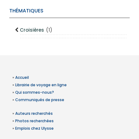
THÉMATIQUES
Croisières
(1)
»
Accueil
»
Librairie de voyage en ligne
»
Qui sommes-nous?
»
Communiqués de presse
»
Auteurs recherchés
»
Photos recherchées
»
Emplois chez Ulysse