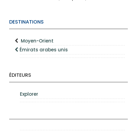
DESTINATIONS
Moyen-Orient
Émirats arabes unis
ÉDITEURS
Explorer