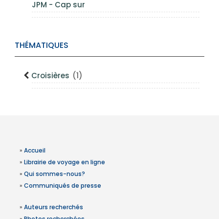
JPM - Cap sur
THÉMATIQUES
Croisières
(1)
»
Accueil
»
Librairie de voyage en ligne
»
Qui sommes-nous?
»
Communiqués de presse
»
Auteurs recherchés
»
Photos recherchées