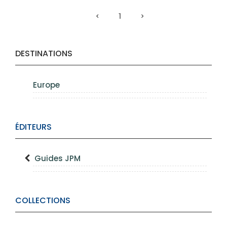
1
DESTINATIONS
Europe
ÉDITEURS
Guides JPM
COLLECTIONS