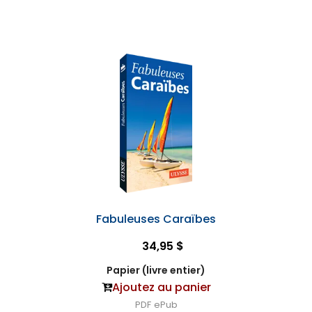
Fabuleuses Caraïbes
34,95 $
Papier (livre entier)
Ajoutez au panier
PDF
ePub