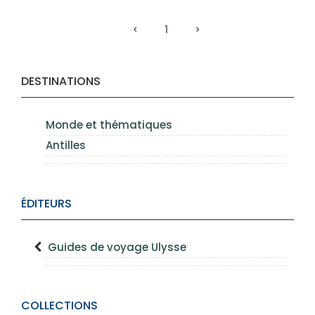
1
DESTINATIONS
Monde et thématiques
Antilles
ÉDITEURS
Guides de voyage Ulysse
COLLECTIONS