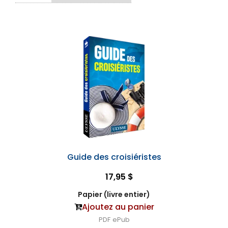
Guide des croisiéristes
17,95 $
Papier (livre entier)
Ajoutez au panier
PDF
ePub