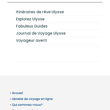
Itinéraires de rêve Ulysse
Explorez Ulysse
Fabuleux Guides
Journal de Voyage Ulysse
Voyageur averti
»
Accueil
»
Librairie de voyage en ligne
»
Qui sommes-nous?