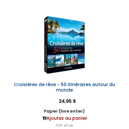
Croisières de rêve - 50 itinéraires autour du
monde
34,95 $
Papier (livre entier)
Ajoutez au panier
PDF
ePub