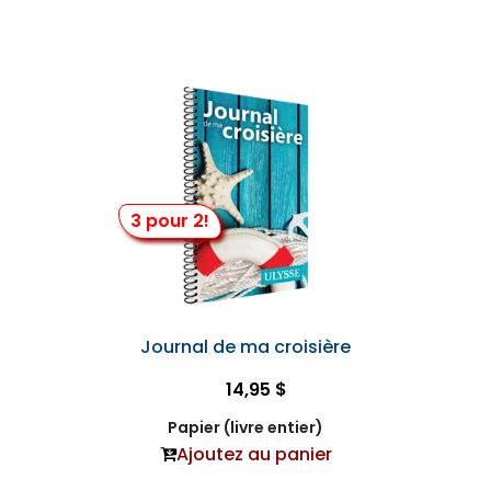
3 pour 2!
Journal de ma croisière
14,95 $
Papier (livre entier)
Ajoutez au panier