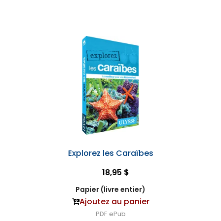
Explorez les Caraïbes
18,95 $
Papier (livre entier)
Ajoutez au panier
PDF
ePub