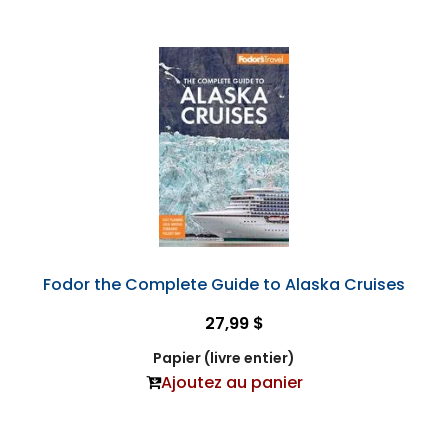
Fodor the Complete Guide to Alaska Cruises
27,99 $
Papier (livre entier)
Ajoutez au panier