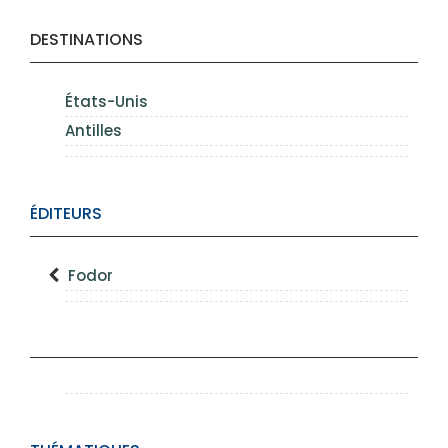
DESTINATIONS
États-Unis
Antilles
ÉDITEURS
Fodor