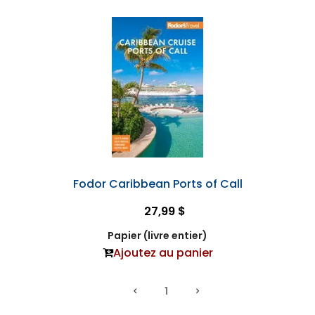
Fodor Caribbean Ports of Call
27,99 $
Papier (livre entier)
Ajoutez au panier
1