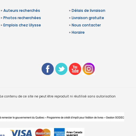
»
Auteurs recherchés
»
Délais de livraison
»
Photos recherchées
»
Livraison gratuite
»
Emplois chez Ulysse
»
Nous contacter
»
Horaire
 contenu de ce site ne peut être reproduit ni réutilisé sans autorisation